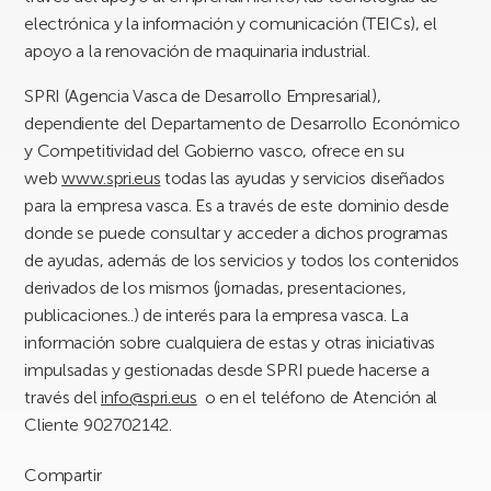
electrónica y la información y comunicación (TEICs), el
apoyo a la renovación de maquinaria industrial.
SPRI (Agencia Vasca de Desarrollo Empresarial),
dependiente del Departamento de Desarrollo Económico
y Competitividad del Gobierno vasco, ofrece en su
web
www.spri.eus
todas las ayudas y servicios diseñados
para la empresa vasca. Es a través de este dominio desde
donde se puede consultar y acceder a dichos programas
de ayudas, además de los servicios y todos los contenidos
derivados de los mismos (jornadas, presentaciones,
publicaciones..) de interés para la empresa vasca. La
información sobre cualquiera de estas y otras iniciativas
impulsadas y gestionadas desde SPRI puede hacerse a
través del
info@spri.eus
o en el teléfono de Atención al
Cliente 902702142.
Compartir