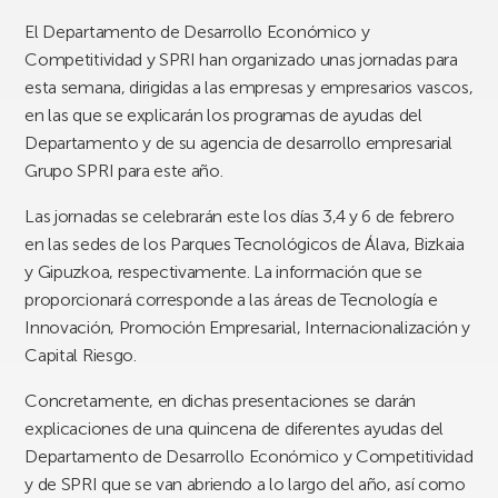
El Departamento de Desarrollo Económico y
Competitividad y SPRI han organizado unas jornadas para
esta semana, dirigidas a las empresas y empresarios vascos,
en las que se explicarán los programas de ayudas del
Departamento y de su agencia de desarrollo empresarial
Grupo SPRI para este año.
Las jornadas se celebrarán este los días 3,4 y 6 de febrero
en las sedes de los Parques Tecnológicos de Álava, Bizkaia
y Gipuzkoa, respectivamente. La información que se
proporcionará corresponde a las áreas de Tecnología e
Innovación, Promoción Empresarial, Internacionalización y
Capital Riesgo.
Concretamente, en dichas presentaciones se darán
explicaciones de una quincena de diferentes ayudas del
Departamento de Desarrollo Económico y Competitividad
y de SPRI que se van abriendo a lo largo del año, así como