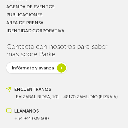
AGENDA DE EVENTOS
PUBLICACIONES
ÁREA DE PRENSA
IDENTIDAD CORPORATIVA
Contacta con nosotros para saber
más sobre Parke
Infórmate y avanza
ENCUÉNTRANOS
IBAIZABAL BIDEA, 101 - 48170 ZAMUDIO (BIZKAIA)
LLÁMANOS
+34 944 039 500