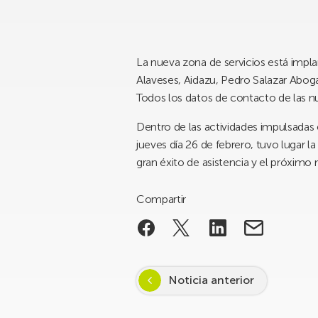
La nueva zona de servicios está impla
Alaveses, Aidazu, Pedro Salazar Aboga
Todos los datos de contacto de las 
Dentro de las actividades impulsadas e
jueves día 26 de febrero, tuvo lugar 
gran éxito de asistencia y el próximo
Compartir
Noticia anterior