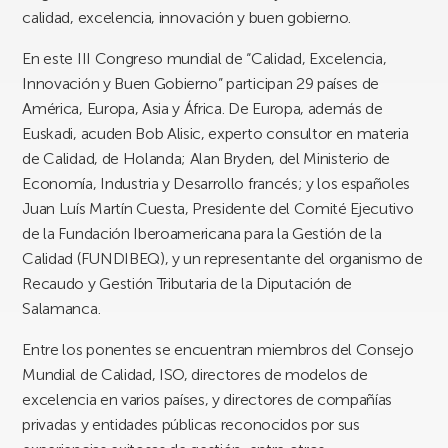
calidad, excelencia, innovación y buen gobierno.
En este III Congreso mundial de “Calidad, Excelencia,
Innovación y Buen Gobierno” participan 29 países de
América, Europa, Asia y África. De Europa, además de
Euskadi, acuden Bob Alisic, experto consultor en materia
de Calidad, de Holanda; Alan Bryden, del Ministerio de
Economía, Industria y Desarrollo francés; y los españoles
Juan Luís Martín Cuesta, Presidente del Comité Ejecutivo
de la Fundación Iberoamericana para la Gestión de la
Calidad (FUNDIBEQ), y un representante del organismo de
Recaudo y Gestión Tributaria de la Diputación de
Salamanca.
Entre los ponentes se encuentran miembros del Consejo
Mundial de Calidad, ISO, directores de modelos de
excelencia en varios países, y directores de compañías
privadas y entidades públicas reconocidos por sus