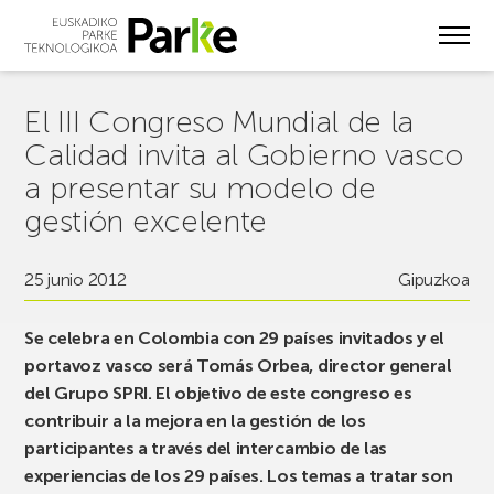
Skip
to
main
content
El III Congreso Mundial de la
Calidad invita al Gobierno vasco
a presentar su modelo de
gestión excelente
25 junio 2012
Gipuzkoa
Se celebra en Colombia con 29 países invitados y el
portavoz vasco será Tomás Orbea, director general
del Grupo SPRI. El objetivo de este congreso es
contribuir a la mejora en la gestión de los
participantes a través del intercambio de las
experiencias de los 29 países. Los temas a tratar son