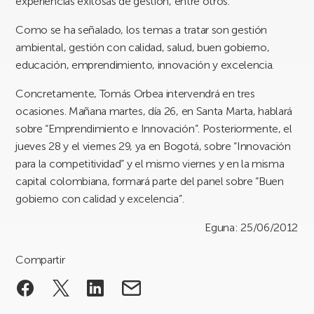
experiencias exitosas de gestión, entre otros.
Como se ha señalado, los temas a tratar son gestión
ambiental, gestión con calidad, salud, buen gobierno,
educación, emprendimiento, innovación y excelencia.
Concretamente, Tomás Orbea intervendrá en tres
ocasiones. Mañana martes, día 26, en Santa Marta, hablará
sobre “Emprendimiento e Innovación”. Posteriormente, el
jueves 28 y el viernes 29, ya en Bogotá, sobre “Innovación
para la competitividad” y el mismo viernes y en la misma
capital colombiana, formará parte del panel sobre “Buen
gobierno con calidad y excelencia”.
Eguna: 25/06/2012
Compartir