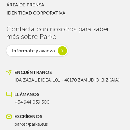
ÁREA DE PRENSA
IDENTIDAD CORPORATIVA
Contacta con nosotros para saber
más sobre Parke
Infórmate y avanza
ENCUÉNTRANOS
IBAIZABAL BIDEA, 101 - 48170 ZAMUDIO (BIZKAIA)
LLÁMANOS
+34 944 039 500
ESCRÍBENOS
parke@parke.eus