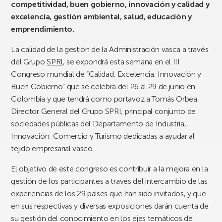
competitividad, buen gobierno, innovación y calidad y
excelencia, gestión ambiental, salud, educación y
emprendimiento.
La calidad de la gestión de la Administración vasca a través
del Grupo
SPRI
, se expondrá esta semana en el III
Congreso mundial de “Calidad, Excelencia, Innovación y
Buen Gobierno” que se celebra del 26 al 29 de junio en
Colombia y que tendrá como portavoz a Tomás Orbea,
Director General del Grupo SPRI, principal conjunto de
sociedades públicas del Departamento de Industria,
Innovación, Comercio y Turismo dedicadas a ayudar al
tejido empresarial vasco.
El objetivo de este congreso es contribuir a la mejora en la
gestión de los participantes a través del intercambio de las
experiencias de los 29 países que han sido invitados, y que
en sus respectivas y diversas exposiciones darán cuenta de
su gestión del conocimiento en los ejes temáticos de