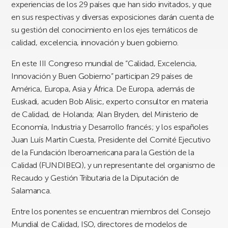
experiencias de los 29 países que han sido invitados, y que
en sus respectivas y diversas exposiciones darán cuenta de
su gestión del conocimiento en los ejes temáticos de
calidad, excelencia, innovación y buen gobierno.
En este III Congreso mundial de “Calidad, Excelencia,
Innovación y Buen Gobierno” participan 29 países de
América, Europa, Asia y África. De Europa, además de
Euskadi, acuden Bob Alisic, experto consultor en materia
de Calidad, de Holanda; Alan Bryden, del Ministerio de
Economía, Industria y Desarrollo francés; y los españoles
Juan Luís Martín Cuesta, Presidente del Comité Ejecutivo
de la Fundación Iberoamericana para la Gestión de la
Calidad (FUNDIBEQ), y un representante del organismo de
Recaudo y Gestión Tributaria de la Diputación de
Salamanca.
Entre los ponentes se encuentran miembros del Consejo
Mundial de Calidad, ISO, directores de modelos de