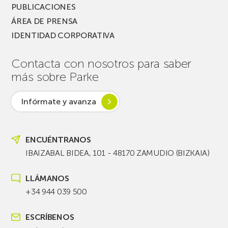
PUBLICACIONES
ÁREA DE PRENSA
IDENTIDAD CORPORATIVA
Contacta con nosotros para saber
más sobre Parke
Infórmate y avanza
ENCUÉNTRANOS
IBAIZABAL BIDEA, 101 - 48170 ZAMUDIO (BIZKAIA)
LLÁMANOS
+34 944 039 500
ESCRÍBENOS