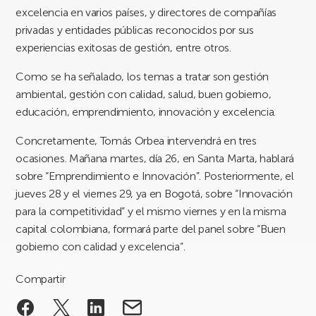
excelencia en varios países, y directores de compañías
privadas y entidades públicas reconocidos por sus
experiencias exitosas de gestión, entre otros.
Como se ha señalado, los temas a tratar son gestión
ambiental, gestión con calidad, salud, buen gobierno,
educación, emprendimiento, innovación y excelencia.
Concretamente, Tomás Orbea intervendrá en tres
ocasiones. Mañana martes, día 26, en Santa Marta, hablará
sobre “Emprendimiento e Innovación”. Posteriormente, el
jueves 28 y el viernes 29, ya en Bogotá, sobre “Innovación
para la competitividad” y el mismo viernes y en la misma
capital colombiana, formará parte del panel sobre “Buen
gobierno con calidad y excelencia”.
Compartir