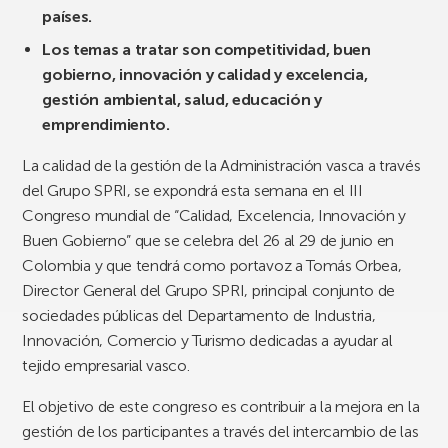
países.
Los temas a tratar son competitividad, buen
gobierno, innovación y calidad y excelencia,
gestión ambiental, salud, educación y
emprendimiento.
La calidad de la gestión de la Administración vasca a través
del Grupo SPRI, se expondrá esta semana en el III
Congreso mundial de “Calidad, Excelencia, Innovación y
Buen Gobierno” que se celebra del 26 al 29 de junio en
Colombia y que tendrá como portavoz a Tomás Orbea,
Director General del Grupo SPRI, principal conjunto de
sociedades públicas del Departamento de Industria,
Innovación, Comercio y Turismo dedicadas a ayudar al
tejido empresarial vasco.
El objetivo de este congreso es contribuir a la mejora en la
gestión de los participantes a través del intercambio de las