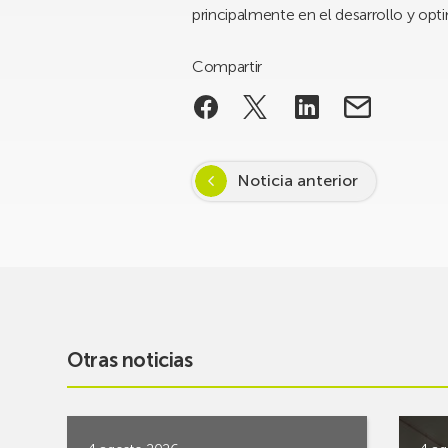
principalmente en el desarrollo y opt
Compartir
Noticia anterior
Otras noticias