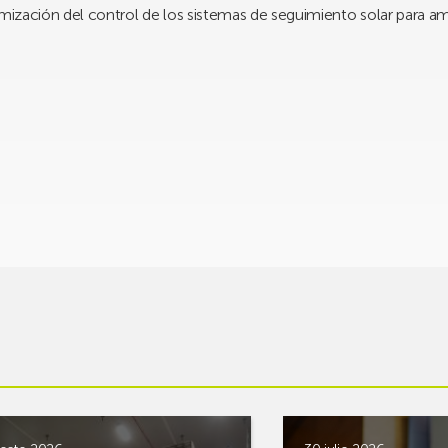
imización del control de los sistemas de seguimiento solar para a