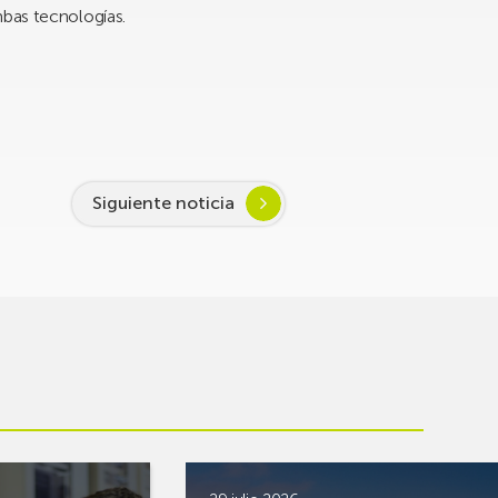
mbas tecnologías.
Siguiente noticia