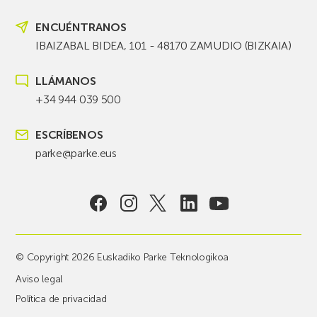
ENCUÉNTRANOS
IBAIZABAL BIDEA, 101 - 48170 ZAMUDIO (BIZKAIA)
LLÁMANOS
+34 944 039 500
ESCRÍBENOS
parke@parke.eus
© Copyright 2026 Euskadiko Parke Teknologikoa
Aviso legal
Política de privacidad