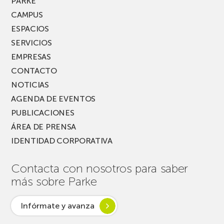
PARKE
FEST!
CAMPUS
ESPACIOS
SERVICIOS
EMPRESAS
CONTACTO
NOTICIAS
AGENDA DE EVENTOS
PUBLICACIONES
ÁREA DE PRENSA
IDENTIDAD CORPORATIVA
Contacta con nosotros para saber
más sobre Parke
Infórmate y avanza