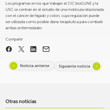
Los programas en los que trabajan el CIC bioGUNE y la
USC se centran en el estudio de una molécula relacionada
con el cáncer de hígado y colon, cuya regulación puede
ser utilizada como posible diana terapéutica para combatir
ambas enfermedades
Compartir
Noticia anterior
Siguiente noticia
Otras noticias