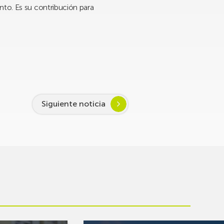
nto. Es su contribución para
Siguiente noticia