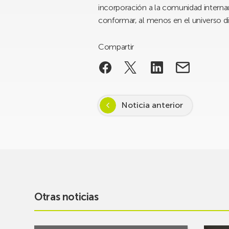
incorporación a la comunidad internau
conformar, al menos en el universo di
Compartir
Noticia anterior
Otras noticias