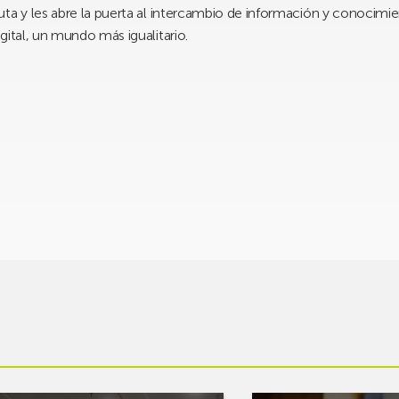
ta y les abre la puerta al intercambio de información y conocimie
gital, un mundo más igualitario.