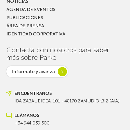
NOTICIAS
AGENDA DE EVENTOS
PUBLICACIONES
ÁREA DE PRENSA
IDENTIDAD CORPORATIVA
Contacta con nosotros para saber
más sobre Parke
Infórmate y avanza
ENCUÉNTRANOS
IBAIZABAL BIDEA, 101 - 48170 ZAMUDIO (BIZKAIA)
LLÁMANOS
+34 944 039 500