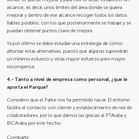
alcance, es decir, unos límites del área donde se quiera
mejorar y dentro de ese alcance recoger todos los datos
fiables posibles, con los que posteriormente se trabaje y se
puedan obtener puntos clave de mejora.
Ya por último se debe estudiar una estrategia de cómo
afrontar estas alternativas, puesto que algunas supondrán
un mínimo esfuerzo y otras mayor esfuerzo pero mayor
recompensa.
4.- Tanto a nivel de empresa como personal, ¿que le
aporta el Parque?
Considero que el Parke nos ha permitido nacer. El entorno
facilita el contacto con cliente y establecimiento de red de
colaboradores, por lo que damos las gracias al PTAraba y
BICAraba por este hecho.
Compartir