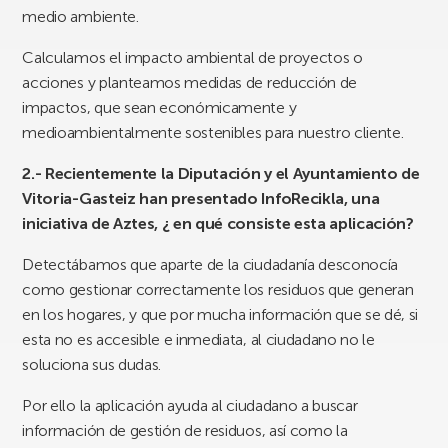
medio ambiente.
Calculamos el impacto ambiental de proyectos o
acciones y planteamos medidas de reducción de
impactos, que sean económicamente y
medioambientalmente sostenibles para nuestro cliente.
2.- Recientemente la Diputación y el Ayuntamiento de
Vitoria-Gasteiz han presentado InfoRecikla, una
iniciativa de Aztes, ¿ en qué consiste esta aplicación?
Detectábamos que aparte de la ciudadanía desconocía
como gestionar correctamente los residuos que generan
en los hogares, y que por mucha información que se dé, si
esta no es accesible e inmediata, al ciudadano no le
soluciona sus dudas.
Por ello la aplicación ayuda al ciudadano a buscar
información de gestión de residuos, así como la