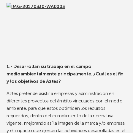
1.- Desarrollan su trabajo en el campo
medioambientalmente principalmente. ¿Cuál es el fin
y los objetivos de Aztes?
Aztes pretende asistir a empresas y administración en
diferentes proyectos del ámbito vinculados con el medio
ambiente, para que estos optimicen los recursos
requeridos, dentro del cumplimiento de la normativa
vigente, mejorando así la imagen de la marca y/o empresa
y el impacto que ejercen las actividades desarrolladas en el