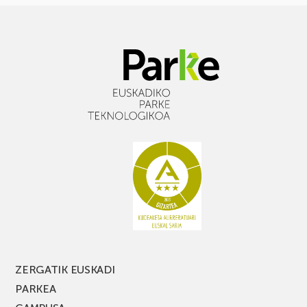
ZERGATIK EUSKADI
PARKEA