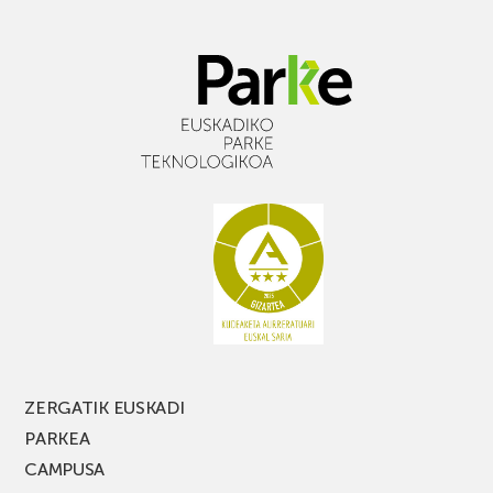
ZERGATIK EUSKADI
PARKEA
CAMPUSA