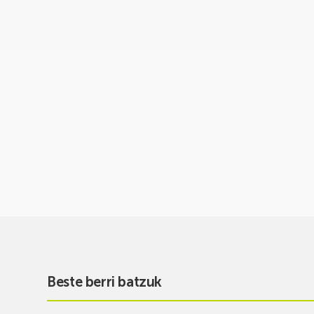
Beste berri batzuk