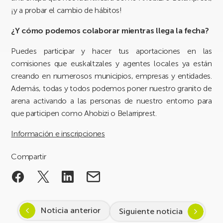
¡y a probar el cambio de hábitos!
¿Y cómo podemos colaborar mientras llega la fecha?
Puedes participar y hacer tus aportaciones en las
comisiones que euskaltzales y agentes locales ya están
creando en numerosos municipios, empresas y entidades.
Además, todas y todos podemos poner nuestro granito de
arena activando a las personas de nuestro entorno para
que participen como Ahobizi o Belarriprest.
Información e inscripciones
Compartir
Noticia anterior
Siguiente noticia