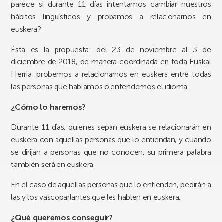
parece si durante 11 días intentamos cambiar nuestros
hábitos lingüísticos y probamos a relacionarnos en
euskera?
Ésta es la propuesta: del 23 de noviembre al 3 de
diciembre de 2018, de manera coordinada en toda Euskal
Herria, probemos a relacionarnos en euskera entre todas
las personas que hablamos o entendemos el idioma.
¿Cómo lo haremos?
Durante 11 días, quienes sepan euskera se relacionarán en
euskera con aquellas personas que lo entiendan, y cuando
se dirijan a personas que no conocen, su primera palabra
también será en euskera.
En el caso de aquellas personas que lo entienden, pedirán a
las y los vascoparlantes que les hablen en euskera.
¿Qué queremos conseguir?