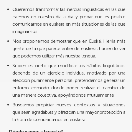
Queremos transformar las inercias lingüísticas en las que
caemos en nuestro día a día y probar que es posible
comunicarnos en euskera en más situaciones de las que
imaginamos.
Nos proponemos demostrar que en Euskal Herria más
gente de la que parece entiende euskera, haciendo ver
que podemos utilizar más nuestra lengua.
Si bien es cierto que modificar los hábitos lingüísticos
depende de un ejercicio individual motivado por una
elección puramente personal, pretendemos generar un
entorno cómodo donde poder realizar el cambio de
una manera colectiva, apoyándonos mutuamente.
Buscamos propiciar nuevos contextos y situaciones
que sean agradables y ofrezcan una mayor protección a
la hora de comunicarnos en euskera.
¿Dónde vamos a hacerlo?