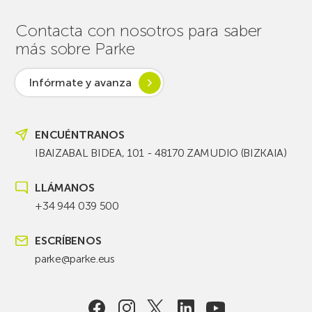
Contacta con nosotros para saber
más sobre Parke
Infórmate y avanza
ENCUÉNTRANOS
IBAIZABAL BIDEA, 101 - 48170 ZAMUDIO (BIZKAIA)
LLÁMANOS
+34 944 039 500
ESCRÍBENOS
parke@parke.eus