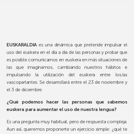
EUSKARALDIA
es una dinámica que pretende impulsar el
uso del euskera en el día a día de las personas y probar que
es posible comunicarnos en euskera en más situaciones de
las que imaginamos, cambiando nuestros hábitos e
impulsando la utilización del euskera entre los/as
vascoparlantes. Se desarrollará entre el 23 de noviembre y
el 3 de diciembre.
¿Qué podemos hacer las personas que sabemos
euskera para aumentar el uso de nuestra lengua?
Es una pregunta muy habitual, pero de respuesta compleja.
Aun así, queremos proponerte un ejercicio simple: ¿qué te