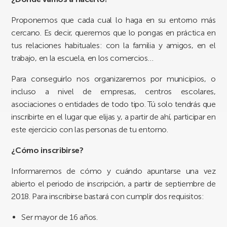
Proponemos que cada cual lo haga en su entorno más
cercano. Es decir, queremos que lo pongas en práctica en
tus relaciones habituales: con la familia y amigos, en el
trabajo, en la escuela, en los comercios…
Para conseguirlo nos organizaremos por municipios, o
incluso a nivel de empresas, centros escolares,
asociaciones o entidades de todo tipo. Tú solo tendrás que
inscribirte en el lugar que elijas y, a partir de ahí, participar en
este ejercicio con las personas de tu entorno.
¿Cómo inscribirse?
Informaremos de cómo y cuándo apuntarse una vez
abierto el periodo de inscripción, a partir de septiembre de
2018. Para inscribirse bastará con cumplir dos requisitos:
Ser mayor de 16 años.