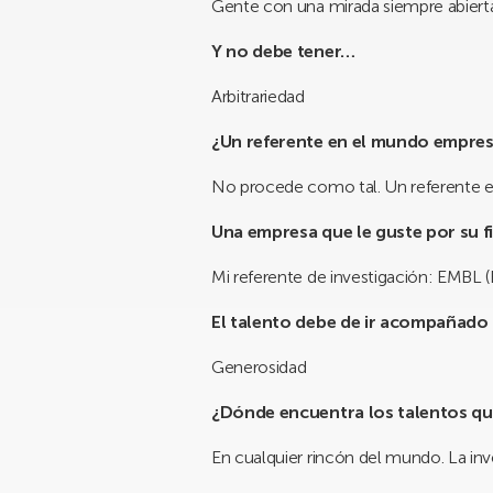
Gente con una mirada siempre abier
Y no debe tener…
Arbitrariedad
¿Un referente en el mundo empres
No procede como tal. Un referente e
Una empresa que le guste por su f
Mi referente de investigación: EMBL 
El talento debe de ir acompañado
Generosidad
¿Dónde encuentra los talentos qu
En cualquier rincón del mundo. La inv