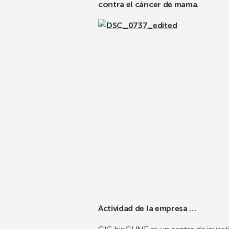
contra el cáncer de mama.
Actividad de la empresa …