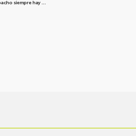
spacho siempre hay …