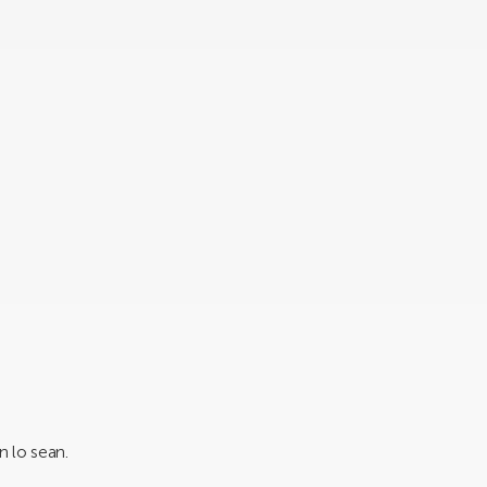
n lo sean.