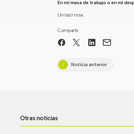
En mi mesa de trabajo o en mi de
Un lazo rosa.
Compartir
Noticia anterior
Otras noticias