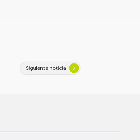
Siguiente noticia