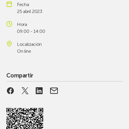
Fecha
25 abril 2023
Hora
09:00 - 14:00
Localización
On line
Compartir