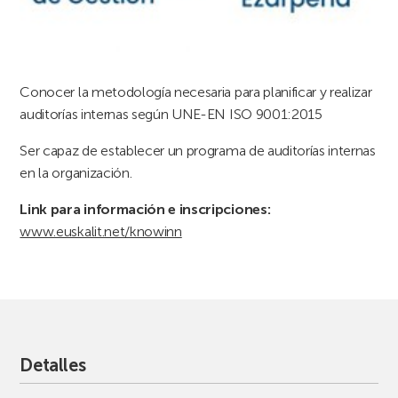
Conocer la metodología necesaria para planificar y realizar
auditorías internas según UNE-EN ISO 9001:2015
Ser capaz de establecer un programa de auditorías internas
en la organización.
Link para información e inscripciones:
www.euskalit.net/knowinn
Detalles