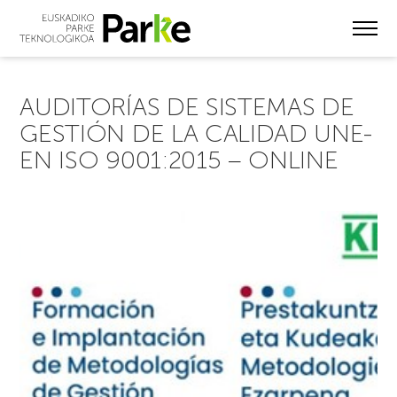
Skip
to
main
content
AUDITORÍAS DE SISTEMAS DE
GESTIÓN DE LA CALIDAD UNE-
EN ISO 9001:2015 – ONLINE