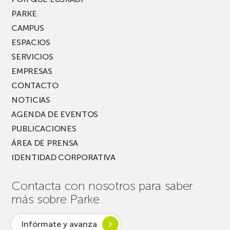
PARKE
CAMPUS
ESPACIOS
SERVICIOS
EMPRESAS
CONTACTO
NOTICIAS
AGENDA DE EVENTOS
PUBLICACIONES
ÁREA DE PRENSA
IDENTIDAD CORPORATIVA
Contacta con nosotros para saber
más sobre Parke
Infórmate y avanza