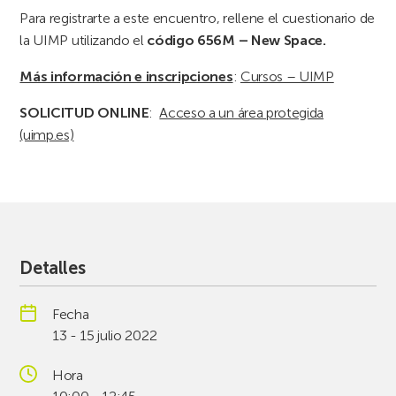
Para registrarte a este encuentro, rellene el cuestionario de
la UIMP utilizando el
código 656M – New Space.
Más información e inscripciones
:
Cursos – UIMP
SOLICITUD ONLINE
:
Acceso a un área protegida
(uimp.es)
Detalles
Fecha
13 - 15 julio 2022
Hora