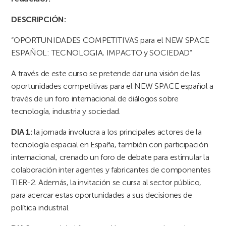
DESCRIPCIÓN:
“OPORTUNIDADES COMPETITIVAS para el NEW SPACE
ESPAÑOL: TECNOLOGIA, IMPACTO y SOCIEDAD”
A través de este curso se pretende dar una visión de las
oportunidades competitivas para el NEW SPACE español a
través de un foro internacional de diálogos sobre
tecnología, industria y sociedad.
DIA 1:
la jornada involucra a los principales actores de la
tecnología espacial en España, también con participación
internacional, crenado un foro de debate para estimular la
colaboración inter agentes y fabricantes de componentes
TIER-2. Además, la invitación se cursa al sector público,
para acercar estas oportunidades a sus decisiones de
política industrial.