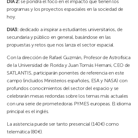
DIA 2:
se pondrá el foco en el impacto que tienen los
programas y los proyectos espaciales en la sociedad de
hoy.
DIA3:
dedicado a inspirar a estudiantes universitarios, de
secundaria y público en general, basándose en las
propuestas y retos que nos lanza el sector espacial.
Con la dirección de Rafael Guzmán, Profesor de Astrofísica
de la Universidad de Florida y Juan Tomás Hernani, CEO de
SATLANTIS, participarán ponentes de referencia en este
campo (incluidos Ministerios españoles, ESA y NASA) con
profundos conocimientos del sector del espacio y se
celebrarán mesas redondas sobre los temas más actuales
con una serie de prometedoras PYMES europeas. El idioma
principal es el inglés.
La asistencia puede ser tanto presencial (140€) como
telemática (80€).