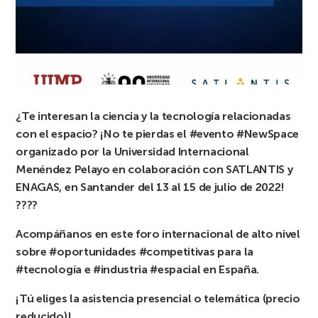
¿Te interesan la ciencia y la tecnología relacionadas
con el espacio? ¡No te pierdas el #evento #NewSpace
organizado por la Universidad Internacional
Menéndez Pelayo en colaboración con SATLANTIS y
ENAGAS, en Santander del 13 al 15 de julio de 2022!
????
Acompáñanos en este foro internacional de alto nivel
sobre #oportunidades #competitivas para la
#tecnología e #industria #espacial en España.
¡Tú eliges la asistencia presencial o telemática (precio
reducido)!