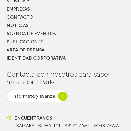
SERVICIOS
EMPRESAS
CONTACTO
NOTICIAS
AGENDA DE EVENTOS
PUBLICACIONES
ÁREA DE PRENSA
IDENTIDAD CORPORATIVA
Contacta con nosotros para saber
más sobre Parke
Infórmate y avanza
ENCUÉNTRANOS
IBAIZABAL BIDEA, 101 - 48170 ZAMUDIO (BIZKAIA)