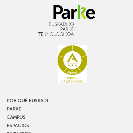
POR QUÉ EUSKADI
PARKE
CAMPUS
ESPACIOS