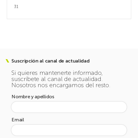
31
Suscripción al canal de actualidad
Si quieres mantenerte informado,
suscríbete al canal de actualidad.
Nosotros nos encargamos del resto.
Nombre y apellidos
Email