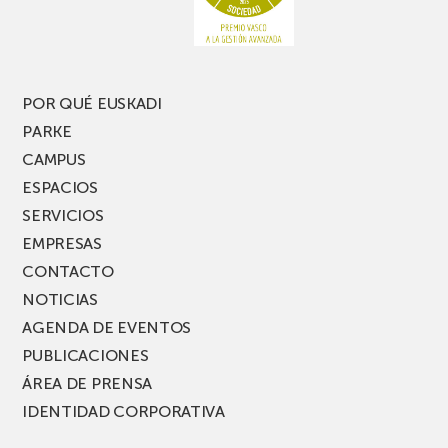
POR QUÉ EUSKADI
PARKE
CAMPUS
ESPACIOS
SERVICIOS
EMPRESAS
CONTACTO
NOTICIAS
AGENDA DE EVENTOS
PUBLICACIONES
ÁREA DE PRENSA
IDENTIDAD CORPORATIVA