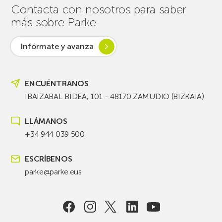
Contacta con nosotros para saber
más sobre Parke
Infórmate y avanza
ENCUÉNTRANOS
IBAIZABAL BIDEA, 101 - 48170 ZAMUDIO (BIZKAIA)
LLÁMANOS
+34 944 039 500
ESCRÍBENOS
parke@parke.eus