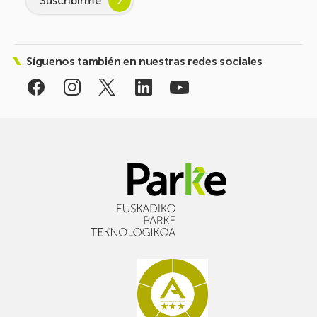
Suscribirme
Síguenos también en nuestras redes sociales