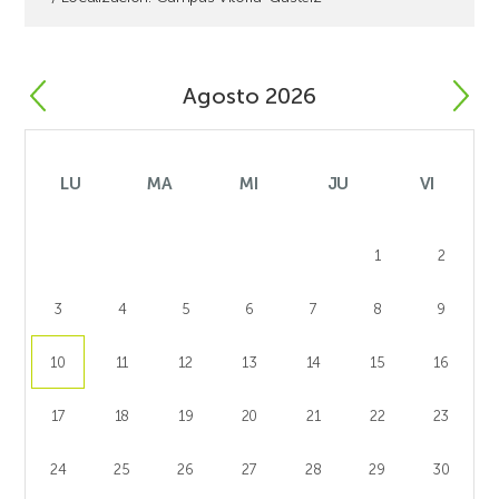
Agosto 2026
LU
MA
MI
JU
VI
1
2
3
4
5
6
7
8
9
10
11
12
13
14
15
16
17
18
19
20
21
22
23
24
25
26
27
28
29
30