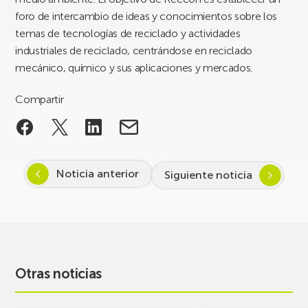
foro de intercambio de ideas y conocimientos sobre los
temas de tecnologías de reciclado y actividades
industriales de reciclado, centrándose en reciclado
mecánico, químico y sus aplicaciones y mercados.
Compartir
Noticia anterior
Siguiente noticia
Otras noticias