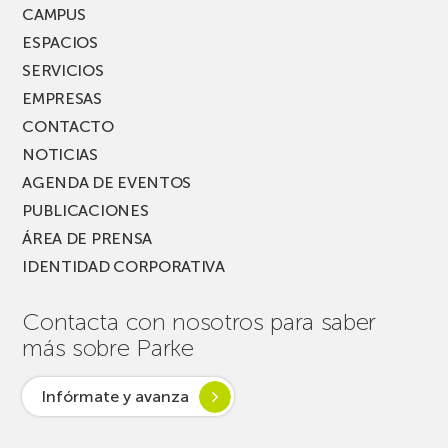
FEST!
CAMPUS
ESPACIOS
SERVICIOS
EMPRESAS
CONTACTO
NOTICIAS
AGENDA DE EVENTOS
PUBLICACIONES
ÁREA DE PRENSA
IDENTIDAD CORPORATIVA
Contacta con nosotros para saber
más sobre Parke
Infórmate y avanza