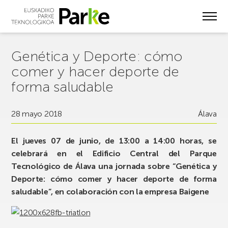
Skip
to
main
content
Genética y Deporte: cómo
comer y hacer deporte de
forma saludable
28 mayo 2018
Álava
El jueves 07 de junio, de 13:00 a 14:00 horas, se
celebrará en el Edificio Central del Parque
Tecnológico de Álava una jornada sobre “Genética y
Deporte: cómo comer y hacer deporte de forma
saludable”, en colaboración con la empresa Baigene