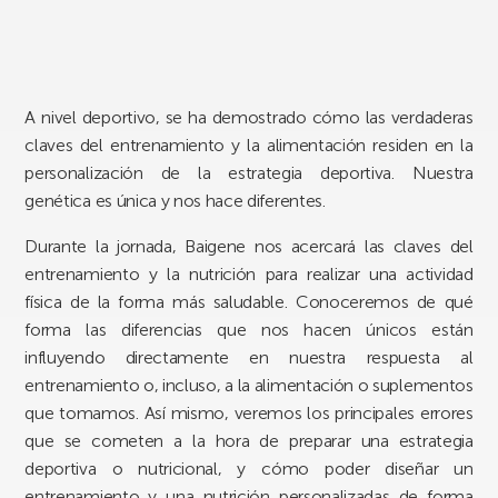
A nivel deportivo, se ha demostrado cómo las verdaderas
claves del entrenamiento y la alimentación residen en la
personalización de la estrategia deportiva. Nuestra
genética es única y nos hace diferentes.
Durante la jornada, Baigene nos acercará las claves del
entrenamiento y la nutrición para realizar una actividad
física de la forma más saludable. Conoceremos de qué
forma las diferencias que nos hacen únicos están
influyendo directamente en nuestra respuesta al
entrenamiento o, incluso, a la alimentación o suplementos
que tomamos. Así mismo, veremos los principales errores
que se cometen a la hora de preparar una estrategia
deportiva o nutricional, y cómo poder diseñar un
entrenamiento y una nutrición personalizadas de forma