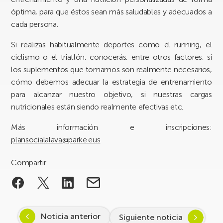
óptima, para que éstos sean más saludables y adecuados a
cada persona.
Si realizas habitualmente deportes como el running, el
ciclismo o el triatlón, conocerás, entre otros factores, si
los suplementos que tomamos son realmente necesarios,
cómo debemos adecuar la estrategia de entrenamiento
para alcanzar nuestro objetivo, si nuestras cargas
nutricionales están siendo realmente efectivas etc.
Más información e inscripciones:
plansocialalava@parke.eus
Compartir
Noticia anterior
Siguiente noticia