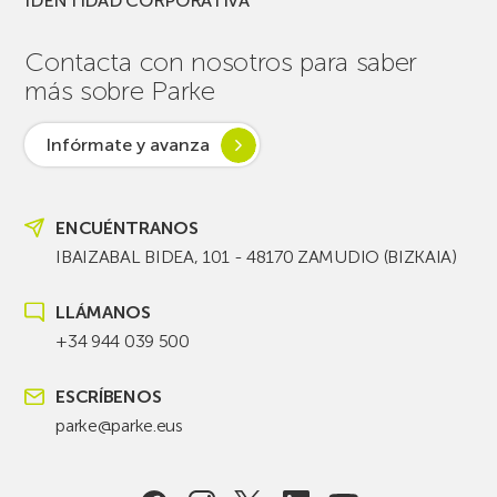
IDENTIDAD CORPORATIVA
Contacta con nosotros para saber
más sobre Parke
Infórmate y avanza
ENCUÉNTRANOS
IBAIZABAL BIDEA, 101 - 48170 ZAMUDIO (BIZKAIA)
LLÁMANOS
+34 944 039 500
ESCRÍBENOS
parke@parke.eus