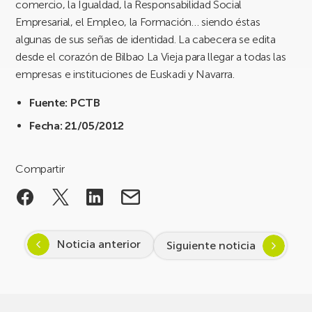
comercio, la Igualdad, la Responsabilidad Social
Empresarial, el Empleo, la Formación… siendo éstas
algunas de sus señas de identidad. La cabecera se edita
desde el corazón de Bilbao La Vieja para llegar a todas las
empresas e instituciones de Euskadi y Navarra.
Fuente: PCTB
Fecha: 21/05/2012
Compartir
Noticia anterior
Siguiente noticia