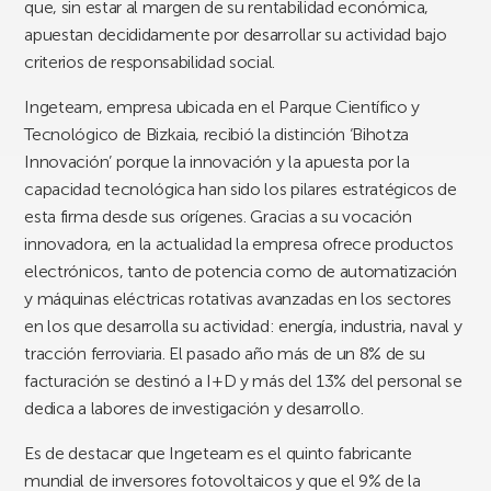
que, sin estar al margen de su rentabilidad económica,
apuestan decididamente por desarrollar su actividad bajo
criterios de responsabilidad social.
Ingeteam, empresa ubicada en el Parque Científico y
Tecnológico de Bizkaia, recibió la distinción ‘Bihotza
Innovación’ porque la innovación y la apuesta por la
capacidad tecnológica han sido los pilares estratégicos de
esta firma desde sus orígenes. Gracias a su vocación
innovadora, en la actualidad la empresa ofrece productos
electrónicos, tanto de potencia como de automatización
y máquinas eléctricas rotativas avanzadas en los sectores
en los que desarrolla su actividad: energía, industria, naval y
tracción ferroviaria. El pasado año más de un 8% de su
facturación se destinó a I+D y más del 13% del personal se
dedica a labores de investigación y desarrollo.
Es de destacar que Ingeteam es el quinto fabricante
mundial de inversores fotovoltaicos y que el 9% de la