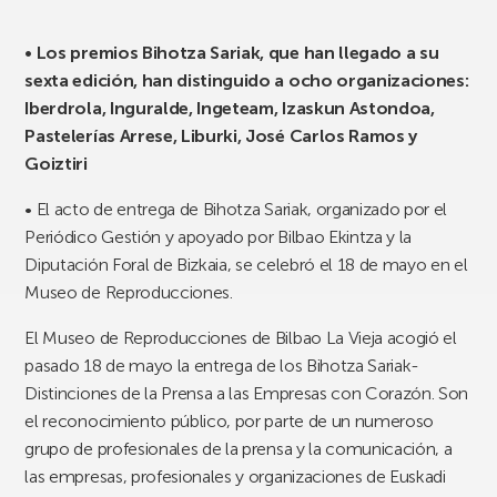
• Los premios Bihotza Sariak, que han llegado a su
sexta edición, han distinguido a ocho organizaciones:
Iberdrola, Inguralde, Ingeteam, Izaskun Astondoa,
Pastelerías Arrese, Liburki, José Carlos Ramos y
Goiztiri
• El acto de entrega de Bihotza Sariak, organizado por el
Periódico Gestión y apoyado por Bilbao Ekintza y la
Diputación Foral de Bizkaia, se celebró el 18 de mayo en el
Museo de Reproducciones.
El Museo de Reproducciones de Bilbao La Vieja acogió el
pasado 18 de mayo la entrega de los Bihotza Sariak-
Distinciones de la Prensa a las Empresas con Corazón. Son
el reconocimiento público, por parte de un numeroso
grupo de profesionales de la prensa y la comunicación, a
las empresas, profesionales y organizaciones de Euskadi