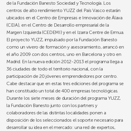
de la Fundación Banesto Sociedad y Tecnología. Los
centros de alto rendimiento YUZZ del País Vasco estarán
ubicados en el Centro de Empresas e Innovación de Álava
(CEIA), en el Centro de Desarrollo empresarial de la
Margen Izquierda (CEDEMI) y en el Izarra Centre de Ermua.
El proyecto YUZZ, impulsado por la Fundación Banesto
como un vivero de formación y asesoramiento, arrancó en
el año 2009 con dos centros, uno en Barcelona y otro en
Madrid. En la nueva edición 2012-2013 el programa llega a
36 ciudades de todo el territorio nacional, con la
participación de 20 jóvenes emprendedores por centro.
Cabe destacar que en estas tres ediciones del programa se
han constituido un total de 400 empresas tecnológicas.
Durante los siete meses de duración del programa YUZZ,
la Fundación Banesto junto con los partners y
colaboradores de las distintas localidades ponen a
disposición de los seleccionados el soporte necesario para
desarrollar su idea en el mercado: una red de expertos,