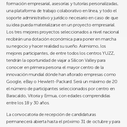
formación empresarial, asesorías y tutorías personalizadas,
una plataforma de trabajo colaborativo en línea, y todo el
soporte administrativo y jurídico necesario en caso de que
su idea pueda materializarse en un proyecto empresarial.
Los tres mejores proyectos seleccionados a nivel nacional
recibirán una dotación económica para poner en marcha
su negocio y hacer realidad su sueño. Asimismo, los
mejores participantes, de entre todos los centros YUZZ,
tendrán la oportunidad de viajar a Silicon Valley para
conocer en primera persona el mayor centro de la
innovación mundial dónde han aflorado empresas como
Google, eBay o Hewlett-Packard. Será un máximo de 20
el número de participantes seleccionados por centro en
Baracaldo, Vitoria y Ermua, con edades comprendidas
entre los 18 y 30 años.
La convocatoria de recepción de candidaturas
permanecerá abierta hasta el próximo 31 de octubre y para