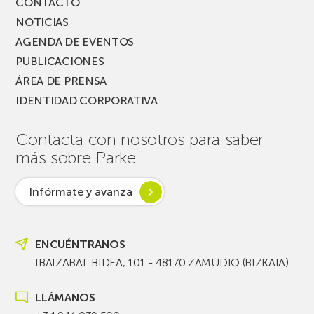
CONTACTO
NOTICIAS
AGENDA DE EVENTOS
PUBLICACIONES
ÁREA DE PRENSA
IDENTIDAD CORPORATIVA
Contacta con nosotros para saber
más sobre Parke
Infórmate y avanza
ENCUÉNTRANOS
IBAIZABAL BIDEA, 101 - 48170 ZAMUDIO (BIZKAIA)
LLÁMANOS