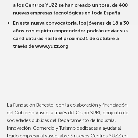
a los Centros YUZZ se han creado un total de 400
nuevas empresas tecnológicas en toda España
En esta nueva convocatoria, los jóvenes de 18 a 30
años con espíritu emprendedor podrán enviar sus
candidaturas hasta el próximo31 de octubre a
través de www.yuzz.org
La Fundación Banesto, con la colaboración y financiación
del Gobierno Vasco, a través del Grupo SPRI, conjunto de
sociedades públicas del Departamento de Industria,
Innovación, Comercio y Turismo dedicadas a ayudar al
tejido empresarial vasco, abre 3 nuevos Centros YUZZ en