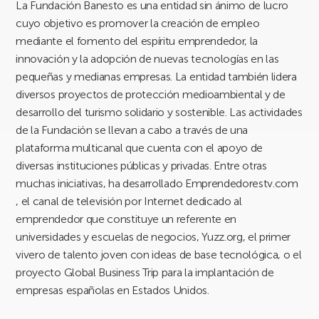
La Fundación Banesto es una entidad sin ánimo de lucro
cuyo objetivo es promover la creación de empleo
mediante el fomento del espíritu emprendedor, la
innovación y la adopción de nuevas tecnologías en las
pequeñas y medianas empresas. La entidad también lidera
diversos proyectos de protección medioambiental y de
desarrollo del turismo solidario y sostenible. Las actividades
de la Fundación se llevan a cabo a través de una
plataforma multicanal que cuenta con el apoyo de
diversas instituciones públicas y privadas. Entre otras
muchas iniciativas, ha desarrollado Emprendedorestv.com
, el canal de televisión por Internet dedicado al
emprendedor que constituye un referente en
universidades y escuelas de negocios, Yuzz.org, el primer
vivero de talento joven con ideas de base tecnológica, o el
proyecto Global Business Trip para la implantación de
empresas españolas en Estados Unidos.