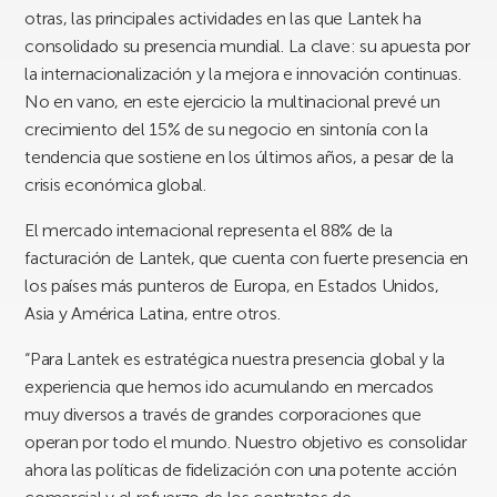
otras, las principales actividades en las que Lantek ha
consolidado su presencia mundial. La clave: su apuesta por
la internacionalización y la mejora e innovación continuas.
No en vano, en este ejercicio la multinacional prevé un
crecimiento del 15% de su negocio en sintonía con la
tendencia que sostiene en los últimos años, a pesar de la
crisis económica global.
El mercado internacional representa el 88% de la
facturación de Lantek, que cuenta con fuerte presencia en
los países más punteros de Europa, en Estados Unidos,
Asia y América Latina, entre otros.
“Para Lantek es estratégica nuestra presencia global y la
experiencia que hemos ido acumulando en mercados
muy diversos a través de grandes corporaciones que
operan por todo el mundo. Nuestro objetivo es consolidar
ahora las políticas de fidelización con una potente acción