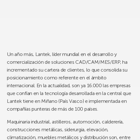
Un año más, Lantek, líder mundial en el desarrollo y
comercialización de soluciones CAD/CAM/MES/ERP, ha
incrementado su cartera de clientes, lo que consolida su
posicionamiento como referente en el ámbito
internacional. En la actualidad, son ya 16.000 las empresas
que confían en la tecnología desarrollada en la central que
Lantek tiene en Miñano (País Vasco) e implementada en
compañías punteras de más de 100 países.
Maquinaria industrial, astilleros, automoción, calderería,
construcciones metálicas, siderurgia, elevación,
climatización, muebles metálicos y distribución son, entre