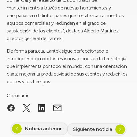
comercial y el refuerzo de los contratos de
mantenimiento a través de nuevas herramientas y
campañas en distintos países que fortalezcan a nuestros
equipos comerciales y redunden en el grado de
satisfacción de los clientes”, destaca Alberto Martínez,
director general de Lantek.
De forma paralela, Lantek sigue perfeccionado e
introduciendo importantes innovaciones en la tecnología
que implementa por todo el mundo, con una orientación
clara: mejorar la productividad de sus clientes y reducir los
costes y los tiempos.
Compartir
Noticia anterior
Siguiente noticia