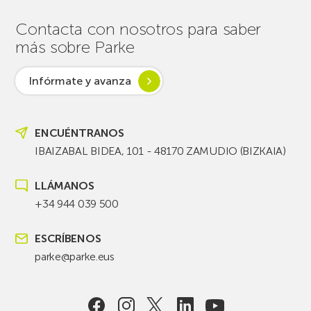
Contacta con nosotros para saber
más sobre Parke
Infórmate y avanza
ENCUÉNTRANOS
IBAIZABAL BIDEA, 101 - 48170 ZAMUDIO (BIZKAIA)
LLÁMANOS
+34 944 039 500
ESCRÍBENOS
parke@parke.eus