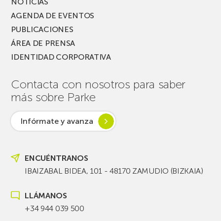
NOTICIAS
AGENDA DE EVENTOS
PUBLICACIONES
ÁREA DE PRENSA
IDENTIDAD CORPORATIVA
Contacta con nosotros para saber
más sobre Parke
Infórmate y avanza
ENCUÉNTRANOS
IBAIZABAL BIDEA, 101 - 48170 ZAMUDIO (BIZKAIA)
LLÁMANOS
+34 944 039 500