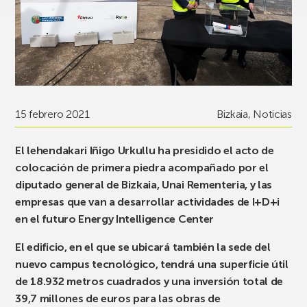
15 febrero 2021
Bizkaia
,
Noticias
El lehendakari Iñigo Urkullu ha presidido el acto de
colocación de primera piedra acompañado por el
diputado general de Bizkaia, Unai Rementeria, y las
empresas que van a desarrollar actividades de I+D+i
en el futuro Energy Intelligence Center
El edificio, en el que se ubicará también la sede del
nuevo campus tecnológico, tendrá una superficie útil
de 18.932 metros cuadrados y una inversión total de
39,7 millones de euros para las obras de