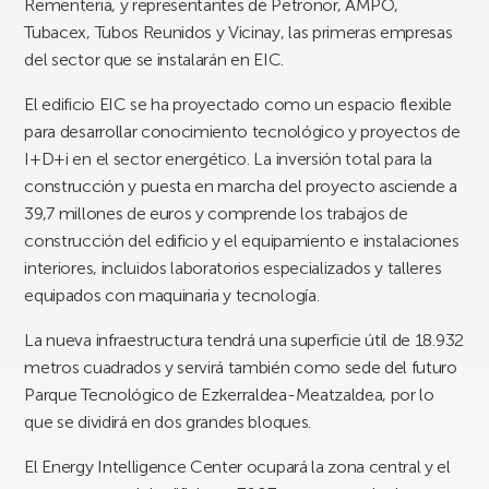
Rementeria, y representantes de Petronor, AMPO,
Tubacex, Tubos Reunidos y Vicinay, las primeras empresas
del sector que se instalarán en EIC.
El edificio EIC se ha proyectado como un espacio flexible
para desarrollar conocimiento tecnológico y proyectos de
I+D+i en el sector energético. La inversión total para la
construcción y puesta en marcha del proyecto asciende a
39,7 millones de euros y comprende los trabajos de
construcción del edificio y el equipamiento e instalaciones
interiores, incluidos laboratorios especializados y talleres
equipados con maquinaria y tecnología.
La nueva infraestructura tendrá una superficie útil de 18.932
metros cuadrados y servirá también como sede del futuro
Parque Tecnológico de Ezkerraldea-Meatzaldea, por lo
que se dividirá en dos grandes bloques.
El Energy Intelligence Center ocupará la zona central y el