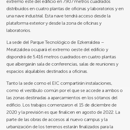
extremo este del edificio en 7.907 metros cuadrados
distribuidos en cuatro plantas de oficinas y laboratorios y en
una nave industrial. Esta nave tendrá acceso desde la
plataforma exterior y desde la zona de oficinas y
laboratorios.
La sede del Parque Tecnológico de Ezkerraldea –
Meatzaldea ocupará el extremo oeste del edificio y
dispondrá de 5.416 metros cuadrados en cuatro plantas
que albergarán sala de conferencias, salas de reuniones y
espacios alquilables destinados a oficinas.
Tanto la sede como el EIC compartirán instalaciones,
como el vestíbulo común por el que se accede a ambos o
las zonas destinadas a aparcamientos en los sótanos del
edificio. Los trabajos comenzaron el 15 de diciembre de
2020 y la previsión es que finalicen en agosto de 2022. La
parte de las obras de accesos al nuevo campus y la
urbanización de los terrenos estarán finalizados para la