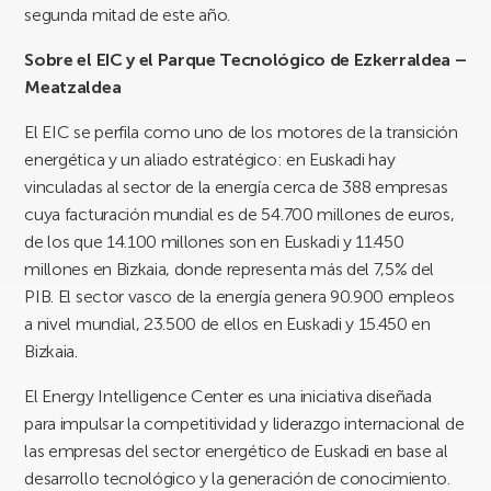
segunda mitad de este año.
Sobre el EIC y el Parque Tecnológico de Ezkerraldea –
Meatzaldea
El EIC se perfila como uno de los motores de la transición
energética y un aliado estratégico: en Euskadi hay
vinculadas al sector de la energía cerca de 388 empresas
cuya facturación mundial es de 54.700 millones de euros,
de los que 14.100 millones son en Euskadi y 11.450
millones en Bizkaia, donde representa más del 7,5% del
PIB. El sector vasco de la energía genera 90.900 empleos
a nivel mundial, 23.500 de ellos en Euskadi y 15.450 en
Bizkaia.
El Energy Intelligence Center es una iniciativa diseñada
para impulsar la competitividad y liderazgo internacional de
las empresas del sector energético de Euskadi en base al
desarrollo tecnológico y la generación de conocimiento.