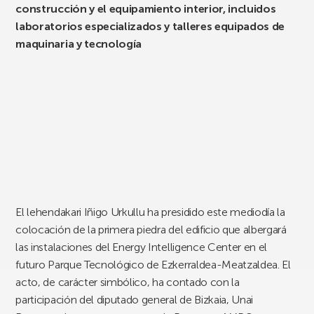
construcción y el equipamiento interior, incluidos
laboratorios especializados y talleres equipados de
maquinaria y tecnología
El lehendakari Iñigo Urkullu ha presidido este mediodía la
colocación de la primera piedra del edificio que albergará
las instalaciones del Energy Intelligence Center en el
futuro Parque Tecnológico de Ezkerraldea-Meatzaldea. El
acto, de carácter simbólico, ha contado con la
participación del diputado general de Bizkaia, Unai