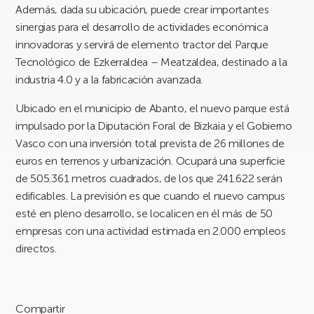
Además, dada su ubicación, puede crear importantes
sinergias para el desarrollo de actividades económica
innovadoras y servirá de elemento tractor del Parque
Tecnológico de Ezkerraldea – Meatzaldea, destinado a la
industria 4.0 y a la fabricación avanzada.
Ubicado en el municipio de Abanto, el nuevo parque está
impulsado por la Diputación Foral de Bizkaia y el Gobierno
Vasco con una inversión total prevista de 26 millones de
euros en terrenos y urbanización. Ocupará una superficie
de 505.361 metros cuadrados, de los que 241.622 serán
edificables. La previsión es que cuando el nuevo campus
esté en pleno desarrollo, se localicen en él más de 50
empresas con una actividad estimada en 2.000 empleos
directos.
Compartir