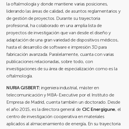
la oftalmología y donde mantiene varias posiciones,
liderando las áreas de calidad, de asuntos reglamentarios y
de gestión de proyectos. Durante su trayectoria
profesional, ha colaborado en una amplia lista de
proyectos de investigación que van desde el diseño y
adaptación de una gran variedad de dispositivos médicos,
hasta el desarrollo de software e impresión 3D para
fabricación avanzada. Paralelamente, cuanta con varias
publicaciones relacionadas, sobre todo, con
investigaciones de su área de especialización como es la
oftalmología.
NURIA GISBERT:
ingeniera industrial, máster en
telecomunicación y MBA-Executive por el Instituto de
Empresa de Madrid, cuenta también un doctorado. Desde
el año 2015, es la directora general de
CIC Energigune
, el
centro de investigación cooperativa en materiales
aplicados al almacenamiento de energía
.
En su trayectoria