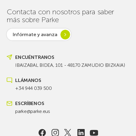
Contacta con nosotros para saber
más sobre Parke
Infórmate y avanza
ENCUÉNTRANOS
IBAIZABAL BIDEA, 101 - 48170 ZAMUDIO (BIZKAIA)
LLÁMANOS
+34 944 039 500
ESCRÍBENOS
parke@parke.eus