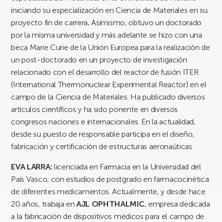
iniciando su especialización en Ciencia de Materiales en su
proyecto fin de carrera
.
Asimismo, obtuvo un doctorado
por la misma universidad y más adelante se hizo con una
beca Marie Curie de la Unión Europea para la realización de
un post-doctorado en un proyecto de investigación
relacionado con el desarrollo del reactor de fusión ITER
(International Thermonuclear Experimental Reactor) en el
campo de la Ciencia de Materiales. Ha publicado diversos
artículos científicos y ha sido ponente en diversos
congresos naciones e internacionales. En la actualidad,
desde su puesto de responsable participa en el diseño,
fabricación y certificación de estructuras aeronaúticas.
EVA LARRA:
licenciada en Farmacia en la Universidad del
País Vasco, con estudios de postgrado en farmacocinética
de diferentes medicamentos. Actualmente, y desde hace
20 años, trabaja en
AJL OPHTHALMIC
, empresa dedicada
a la fabricación de dispositivos médicos para el campo de