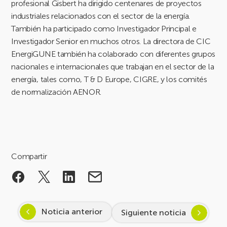
profesional Gisbert ha dirigido centenares de proyectos
industriales relacionados con el sector de la energía.
También ha participado como Investigador Principal e
Investigador Senior en muchos otros. La directora de CIC
EnergiGUNE también ha colaborado con diferentes grupos
nacionales e internacionales que trabajan en el sector de la
energía, tales como, T & D Europe, CIGRE, y los comités
de normalización AENOR.
Compartir
Noticia anterior
Siguiente noticia