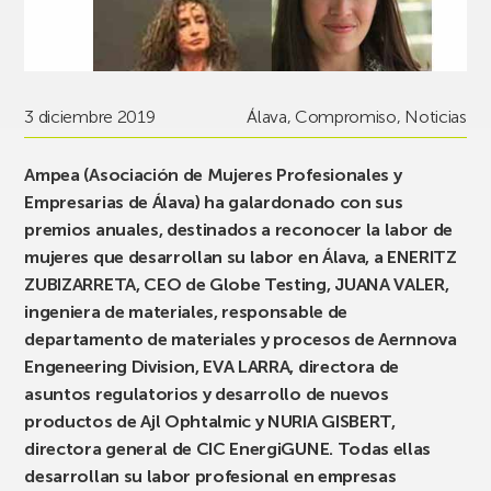
3 diciembre 2019
Álava
,
Compromiso
,
Noticias
Ampea (Asociación de Mujeres Profesionales y
Empresarias de Álava) ha galardonado con sus
premios anuales, destinados a reconocer la labor de
mujeres que desarrollan su labor en Álava, a ENERITZ
ZUBIZARRETA, CEO de Globe Testing, JUANA VALER,
ingeniera de materiales, responsable de
departamento de materiales y procesos de Aernnova
Engeneering Division, EVA LARRA, directora de
asuntos regulatorios y desarrollo de nuevos
productos de Ajl Ophtalmic y NURIA GISBERT,
directora general de CIC EnergiGUNE. Todas ellas
desarrollan su labor profesional en empresas