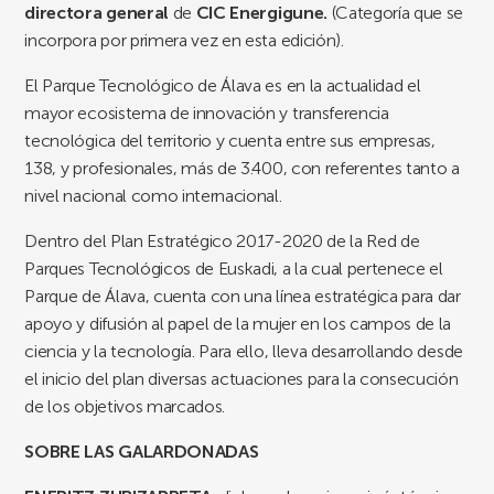
directora general
de
CIC Energigune.
(Categoría que se
incorpora por primera vez en esta edición).
El Parque Tecnológico de Álava es en la actualidad el
mayor ecosistema de innovación y transferencia
tecnológica del territorio y cuenta entre sus empresas,
138, y profesionales, más de 3.400, con referentes tanto a
nivel nacional como internacional.
Dentro del Plan Estratégico 2017-2020 de la Red de
Parques Tecnológicos de Euskadi, a la cual pertenece el
Parque de Álava, cuenta con una línea estratégica para dar
apoyo y difusión al papel de la mujer en los campos de la
ciencia y la tecnología. Para ello, lleva desarrollando desde
el inicio del plan diversas actuaciones para la consecución
de los objetivos marcados.
SOBRE LAS GALARDONADAS