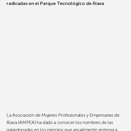
radicadas en el Parque Tecnológico de Álava
La Asociación de Mujeres Profesionales y Empresarias de
Álava (AMPEA) ha dado a conocer los nombres de las
galardonadas en los premios que anualmente entrega a