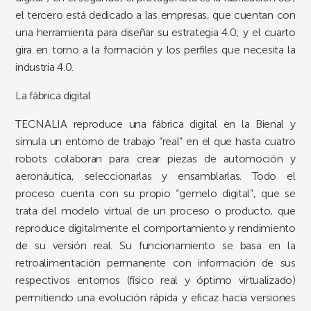
el tercero está dedicado a las empresas, que cuentan con
una herramienta para diseñar su estrategia 4.0; y el cuarto
gira en torno a la formación y los perfiles que necesita la
industria 4.0.
La fábrica digital
TECNALIA reproduce una fábrica digital en la Bienal y
simula un entorno de trabajo “real” en el que hasta cuatro
robots colaboran para crear piezas de automoción y
aeronáutica, seleccionarlas y ensamblarlas. Todo el
proceso cuenta con su propio “gemelo digital”, que se
trata del modelo virtual de un proceso o producto, que
reproduce digitalmente el comportamiento y rendimiento
de su versión real. Su funcionamiento se basa en la
retroalimentación permanente con información de sus
respectivos entornos (físico real y óptimo virtualizado)
permitiendo una evolución rápida y eficaz hacia versiones