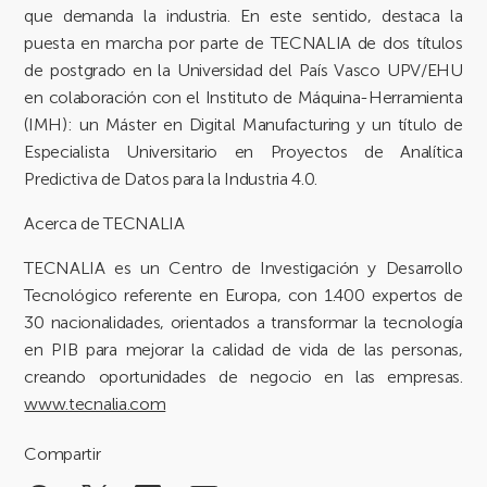
que demanda la industria. En este sentido, destaca la
puesta en marcha por parte de TECNALIA de dos títulos
de postgrado en la Universidad del País Vasco UPV/EHU
en colaboración con el Instituto de Máquina-Herramienta
(IMH): un Máster en Digital Manufacturing y un título de
Especialista Universitario en Proyectos de Analítica
Predictiva de Datos para la Industria 4.0.
Acerca de TECNALIA
TECNALIA es un Centro de Investigación y Desarrollo
Tecnológico referente en Europa, con 1.400 expertos de
30 nacionalidades, orientados a transformar la tecnología
en PIB para mejorar la calidad de vida de las personas,
creando oportunidades de negocio en las empresas.
www.tecnalia.com
Compartir