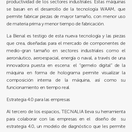
productividad de los sectores industriales. Estas máquinas
se basan en el desarrollo de la tecnología WAAM, que
permite fabricar piezas de mayor tamaño, con menor uso
de materia prima y menor tiempo de fabricación.
La Bienal es testigo de esta nueva tecnología y las piezas
que crea, diseñadas para el mercado de componentes de
medio-gran tamaño en sectores industriales como el
aeronáutico, aeroespacial, energía o naval, a través de una
innovadora puesta en escena: el “gemelo digital” de la
máquina en forma de holograma permite visualizar la
composición interna de la máquina, así como su
funcionamiento en tiempo real.
Estrategia 4.0 para las empresas
Al tercero de los espacios, TECNALIA lleva su herramienta
para colaborar con las empresas en el diseño de su
estrategia 4.0, un modelo de diagnóstico que les permite