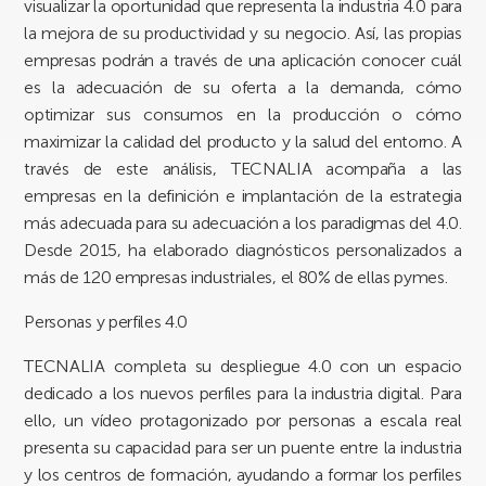
visualizar la oportunidad que representa la industria 4.0 para
la mejora de su productividad y su negocio. Así, las propias
empresas podrán a través de una aplicación conocer cuál
es la adecuación de su oferta a la demanda, cómo
optimizar sus consumos en la producción o cómo
maximizar la calidad del producto y la salud del entorno. A
través de este análisis, TECNALIA acompaña a las
empresas en la definición e implantación de la estrategia
más adecuada para su adecuación a los paradigmas del 4.0.
Desde 2015, ha elaborado diagnósticos personalizados a
más de 120 empresas industriales, el 80% de ellas pymes.
Personas y perfiles 4.0
TECNALIA completa su despliegue 4.0 con un espacio
dedicado a los nuevos perfiles para la industria digital. Para
ello, un vídeo protagonizado por personas a escala real
presenta su capacidad para ser un puente entre la industria
y los centros de formación, ayudando a formar los perfiles