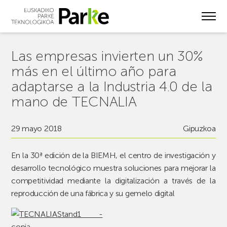
Skip
to
main
content
Las empresas invierten un 30%
más en el último año para
adaptarse a la Industria 4.0 de la
mano de TECNALIA
29 mayo 2018
Gipuzkoa
En la 30ª edición de la BIEMH, el centro de investigación y
desarrollo tecnológico muestra soluciones para mejorar la
competitividad mediante la digitalización a través de la
reproducción de una fábrica y su gemelo digital