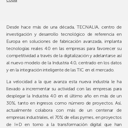
Desde hace más de una década, TECNALIA, centro de
investigación y desarrollo tecnológico de referencia en
Europa en soluciones de fabricación avanzada, implanta
tecnologías reales 4.0 en las empresas para favorecer su
competitividad a través de la digitalización y adelantarse así
al nuevo modelo de la Industria 4.0, centrado en los datos
y en la integración inteligente de las TIC en el mercado.
La velocidad a la que avanza esta nueva industria le ha
llevado a incrementar su actividad con las empresas para
desplegar la Industria 4.0 en el último año en más de un
30%, tanto en ingresos como número de proyectos. Así,
actualmente colabora con más de un centenar de
empresas industriales, el 70% de ellas pymes, en proyectos
de I+D en torno a la transformación digital que han