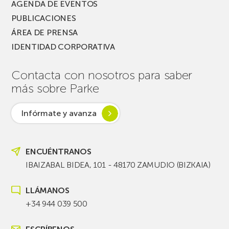
AGENDA DE EVENTOS
PUBLICACIONES
ÁREA DE PRENSA
IDENTIDAD CORPORATIVA
Contacta con nosotros para saber
más sobre Parke
Infórmate y avanza
ENCUÉNTRANOS
IBAIZABAL BIDEA, 101 - 48170 ZAMUDIO (BIZKAIA)
LLÁMANOS
+34 944 039 500