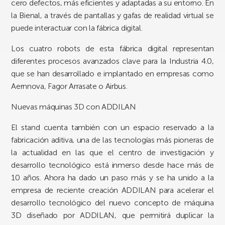
cero defectos, más eficientes y adaptadas a su entorno. En
la Bienal, a través de pantallas y gafas de realidad virtual se
puede interactuar con la fábrica digital.
Los cuatro robots de esta fábrica digital representan
diferentes procesos avanzados clave para la Industria 4.0,
que se han desarrollado e implantado en empresas como
Aernnova, Fagor Arrasate o Airbus.
Nuevas máquinas 3D con ADDILAN
El stand cuenta también con un espacio reservado a la
fabricación aditiva, una de las tecnologías más pioneras de
la actualidad en las que el centro de investigación y
desarrollo tecnológico está inmerso desde hace más de
10 años. Ahora ha dado un paso más y se ha unido a la
empresa de reciente creación ADDILAN para acelerar el
desarrollo tecnológico del nuevo concepto de máquina
3D diseñado por ADDILAN, que permitirá duplicar la