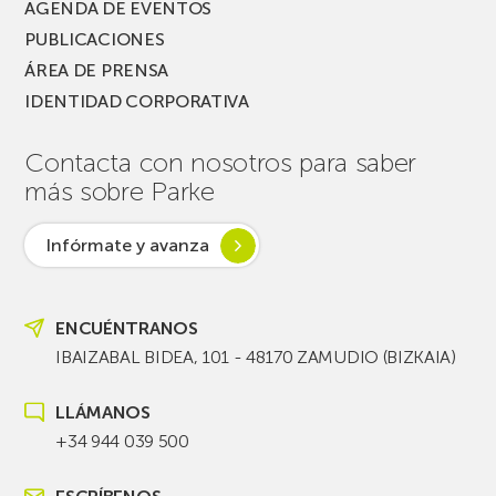
AGENDA DE EVENTOS
PUBLICACIONES
ÁREA DE PRENSA
IDENTIDAD CORPORATIVA
Contacta con nosotros para saber
más sobre Parke
Infórmate y avanza
ENCUÉNTRANOS
IBAIZABAL BIDEA, 101 - 48170 ZAMUDIO (BIZKAIA)
LLÁMANOS
+34 944 039 500