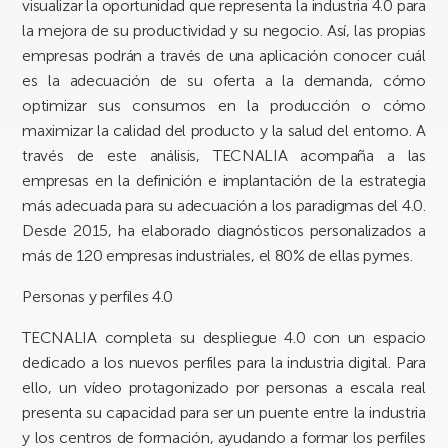
visualizar la oportunidad que representa la industria 4.0 para
la mejora de su productividad y su negocio. Así, las propias
empresas podrán a través de una aplicación conocer cuál
es la adecuación de su oferta a la demanda, cómo
optimizar sus consumos en la producción o cómo
maximizar la calidad del producto y la salud del entorno. A
través de este análisis, TECNALIA acompaña a las
empresas en la definición e implantación de la estrategia
más adecuada para su adecuación a los paradigmas del 4.0.
Desde 2015, ha elaborado diagnósticos personalizados a
más de 120 empresas industriales, el 80% de ellas pymes.
Personas y perfiles 4.0
TECNALIA completa su despliegue 4.0 con un espacio
dedicado a los nuevos perfiles para la industria digital. Para
ello, un vídeo protagonizado por personas a escala real
presenta su capacidad para ser un puente entre la industria
y los centros de formación, ayudando a formar los perfiles