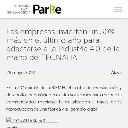
Skip
to
main
content
Las empresas invierten un 30%
más en el último año para
adaptarse a la Industria 4.0 de la
mano de TECNALIA
29 mayo 2018
Álava
En la 30ª edición de la BIEMH, el centro de investigación y
desarrollo tecnológico muestra soluciones para mejorar la
competitividad mediante la digitalización a través de la
reproducción de una fábrica y su gemelo digital