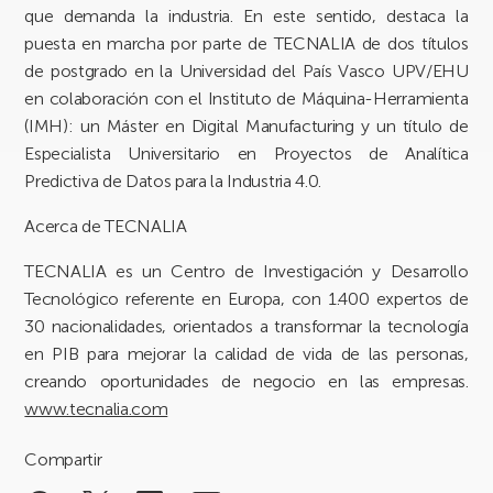
que demanda la industria. En este sentido, destaca la
puesta en marcha por parte de TECNALIA de dos títulos
de postgrado en la Universidad del País Vasco UPV/EHU
en colaboración con el Instituto de Máquina-Herramienta
(IMH): un Máster en Digital Manufacturing y un título de
Especialista Universitario en Proyectos de Analítica
Predictiva de Datos para la Industria 4.0.
Acerca de TECNALIA
TECNALIA es un Centro de Investigación y Desarrollo
Tecnológico referente en Europa, con 1.400 expertos de
30 nacionalidades, orientados a transformar la tecnología
en PIB para mejorar la calidad de vida de las personas,
creando oportunidades de negocio en las empresas.
www.tecnalia.com
Compartir