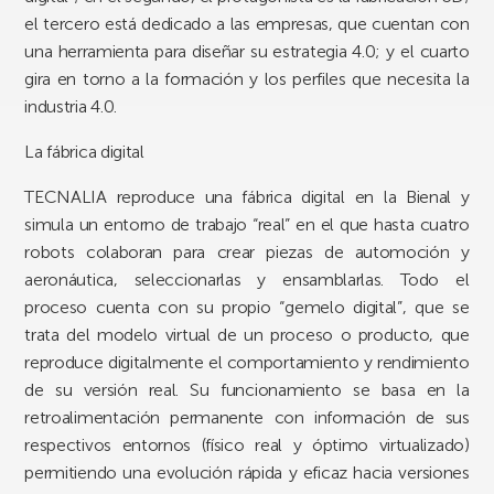
el tercero está dedicado a las empresas, que cuentan con
una herramienta para diseñar su estrategia 4.0; y el cuarto
gira en torno a la formación y los perfiles que necesita la
industria 4.0.
La fábrica digital
TECNALIA reproduce una fábrica digital en la Bienal y
simula un entorno de trabajo “real” en el que hasta cuatro
robots colaboran para crear piezas de automoción y
aeronáutica, seleccionarlas y ensamblarlas. Todo el
proceso cuenta con su propio “gemelo digital”, que se
trata del modelo virtual de un proceso o producto, que
reproduce digitalmente el comportamiento y rendimiento
de su versión real. Su funcionamiento se basa en la
retroalimentación permanente con información de sus
respectivos entornos (físico real y óptimo virtualizado)
permitiendo una evolución rápida y eficaz hacia versiones