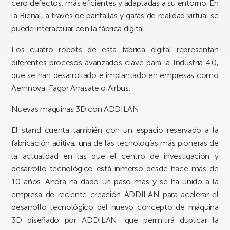
cero defectos, más eficientes y adaptadas a su entorno. En
la Bienal, a través de pantallas y gafas de realidad virtual se
puede interactuar con la fábrica digital.
Los cuatro robots de esta fábrica digital representan
diferentes procesos avanzados clave para la Industria 4.0,
que se han desarrollado e implantado en empresas como
Aernnova, Fagor Arrasate o Airbus.
Nuevas máquinas 3D con ADDILAN
El stand cuenta también con un espacio reservado a la
fabricación aditiva, una de las tecnologías más pioneras de
la actualidad en las que el centro de investigación y
desarrollo tecnológico está inmerso desde hace más de
10 años. Ahora ha dado un paso más y se ha unido a la
empresa de reciente creación ADDILAN para acelerar el
desarrollo tecnológico del nuevo concepto de máquina
3D diseñado por ADDILAN, que permitirá duplicar la