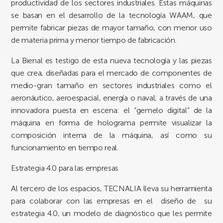
productividad de los sectores industriales. Estas máquinas
se basan en el desarrollo de la tecnología WAAM, que
permite fabricar piezas de mayor tamaño, con menor uso
de materia prima y menor tiempo de fabricación.
La Bienal es testigo de esta nueva tecnología y las piezas
que crea, diseñadas para el mercado de componentes de
medio-gran tamaño en sectores industriales como el
aeronáutico, aeroespacial, energía o naval, a través de una
innovadora puesta en escena: el “gemelo digital” de la
máquina en forma de holograma permite visualizar la
composición interna de la máquina, así como su
funcionamiento en tiempo real.
Estrategia 4.0 para las empresas
Al tercero de los espacios, TECNALIA lleva su herramienta
para colaborar con las empresas en el diseño de su
estrategia 4.0, un modelo de diagnóstico que les permite