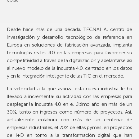
Desde hace más de una década, TECNALIA, centro de
investigación y desarrollo tecnológico de referencia en
Europa en soluciones de fabricación avanzada, implanta
tecnologías reales 4.0 en las empresas para favorecer su
competitividad a través de la digitalización y adelantarse así
al nuevo modelo de la Industria 4.0, centrado en los datos
y en la integración inteligente de las TIC en el mercado.
La velocidad a la que avanza esta nueva industria le ha
llevado a incrementar su actividad con las empresas para
desplegar la Industria 4.0 en el último año en más de un
30%, tanto en ingresos como número de proyectos. Así,
actualmente colabora con más de un centenar de
empresas industriales, el 70% de ellas pymes, en proyectos
de I+D en torno a la transformación digital que han