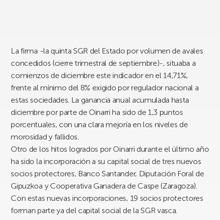
La firma -la quinta SGR del Estado por volumen de avales
concedidos (cierre trimestral de septiembre)-, situaba a
comienzos de diciembre este indicador en el 14,71%,
frente al mínimo del 8% exigido por regulador nacional a
estas sociedades. La ganancia anual acumulada hasta
diciembre por parte de Oinarri ha sido de 1,3 puntos
porcentuales, con una clara mejoría en los niveles de
morosidad y fallidos.
Otro de los hitos logrados por Oinarri durante el último año
ha sido la incorporación a su capital social de tres nuevos
socios protectores, Banco Santander, Diputación Foral de
Gipuzkoa y Cooperativa Ganadera de Caspe (Zaragoza).
Con estas nuevas incorporaciones, 19 socios protectores
forman parte ya del capital social de la SGR vasca.