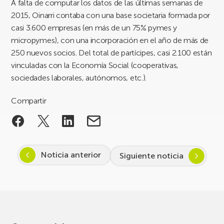
A falta de computar los datos de las últimas semanas de
2015, Oinarri contaba con una base societaria formada por
casi 3.600 empresas (en más de un 75% pymes y
micropymes), con una incorporación en el año de más de
250 nuevos socios. Del total de partícipes, casi 2.100 están
vinculadas con la Economía Social (cooperativas,
sociedades laborales, autónomos, etc.).
Compartir
Noticia anterior
Siguiente noticia