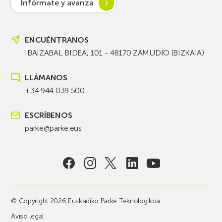
Infórmate y avanza
ENCUÉNTRANOS
IBAIZABAL BIDEA, 101 - 48170 ZAMUDIO (BIZKAIA)
LLÁMANOS
+34 944 039 500
ESCRÍBENOS
parke@parke.eus
© Copyright 2026 Euskadiko Parke Teknologikoa
Aviso legal