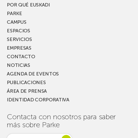
PARKEA
POR QUÉ EUSKADI
MUSIK
PARKE
FEST!
CAMPUS
ESPACIOS
SERVICIOS
EMPRESAS
CONTACTO
NOTICIAS
AGENDA DE EVENTOS
PUBLICACIONES
ÁREA DE PRENSA
IDENTIDAD CORPORATIVA
Contacta con nosotros para saber
más sobre Parke