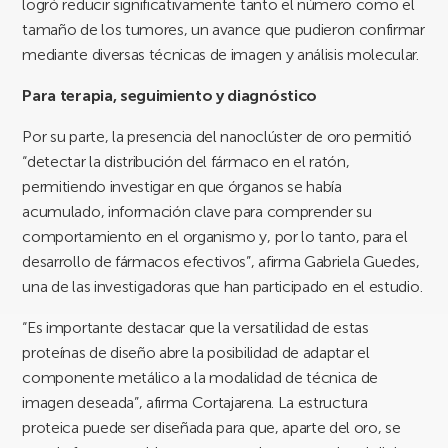
logró reducir significativamente tanto el número como el
tamaño de los tumores, un avance que pudieron confirmar
mediante diversas técnicas de imagen y análisis molecular.
Para terapia, seguimiento y diagnóstico
Por su parte, la presencia del nanoclúster de oro permitió
“detectar la distribución del fármaco en el ratón,
permitiendo investigar en que órganos se había
acumulado, información clave para comprender su
comportamiento en el organismo y, por lo tanto, para el
desarrollo de fármacos efectivos”, afirma Gabriela Guedes,
una de las investigadoras que han participado en el estudio.
“Es importante destacar que la versatilidad de estas
proteínas de diseño abre la posibilidad de adaptar el
componente metálico a la modalidad de técnica de
imagen deseada”, afirma Cortajarena. La estructura
proteica puede ser diseñada para que, aparte del oro, se