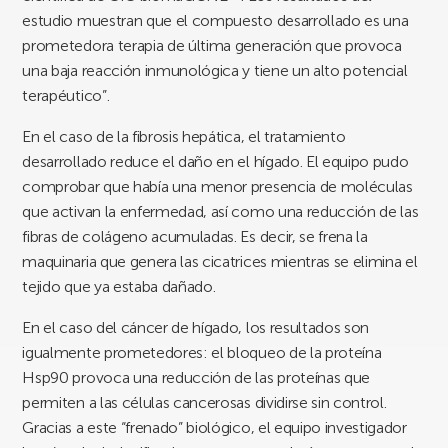
estudio muestran que el compuesto desarrollado es una
prometedora terapia de última generación que provoca
una baja reacción inmunológica y tiene un alto potencial
terapéutico”.
En el caso de la fibrosis hepática, el tratamiento
desarrollado reduce el daño en el hígado. El equipo pudo
comprobar que había una menor presencia de moléculas
que activan la enfermedad, así como una reducción de las
fibras de colágeno acumuladas. Es decir, se frena la
maquinaria que genera las cicatrices mientras se elimina el
tejido que ya estaba dañado.
En el caso del cáncer de hígado, los resultados son
igualmente prometedores: el bloqueo de la proteína
Hsp90 provoca una reducción de las proteínas que
permiten a las células cancerosas dividirse sin control.
Gracias a este “frenado” biológico, el equipo investigador