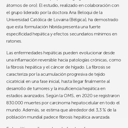
átomos de oro). El estudio, realizado en colaboración con
el grupo liderado por la doctora Ana Beloqui de la
Universidad Católica de Lovaina (Bélgica), ha demostrado
que esta formulación híbrida presenta una fuerte
especificidad hepática y efectos secundarios mínimos en
ratones.
Las enfermedades hepáticas pueden evolucionar desde
una inflamación reversible hacia patologías crónicas, como
la fibrosis hepática y el cáncer de hígado. La fibrosis se
caracteriza por la acumulación progresiva de tejido
cicatricial en una fase inicial, hasta llegar finalmente al
desarrollo de tumores y la insuficiencia hepática en
estadios avanzados. Según la OMS, en 2020 se registraron
830.000 muertes por carcinoma hepatocelular en todo el
mundo. Además, se estima que alrededor del 3,3 % de la
población mundial padece fibrosis hepática avanzada.