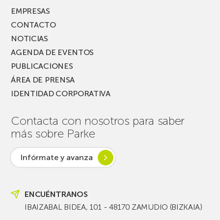
EMPRESAS
CONTACTO
NOTICIAS
AGENDA DE EVENTOS
PUBLICACIONES
ÁREA DE PRENSA
IDENTIDAD CORPORATIVA
Contacta con nosotros para saber
más sobre Parke
Infórmate y avanza
ENCUÉNTRANOS
IBAIZABAL BIDEA, 101 - 48170 ZAMUDIO (BIZKAIA)