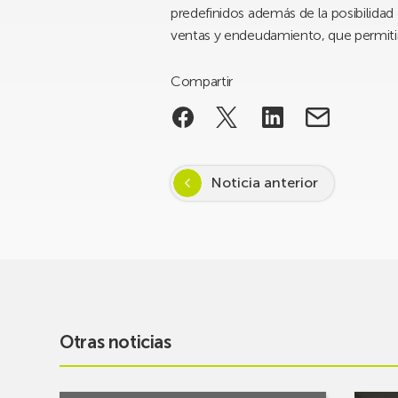
predefinidos además de la posibilidad 
ventas y endeudamiento, que permitirán
Compartir
Noticia anterior
Otras noticias