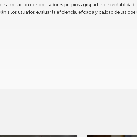
de ampliación con indicadores propios agrupados de rentabilidad, e
 a los usuarios evaluar la eficiencia, eficacia y calidad de las op