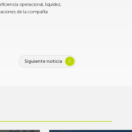
ficiencia operacional, liquidez,
eraciones de la compañía.
Siguiente noticia