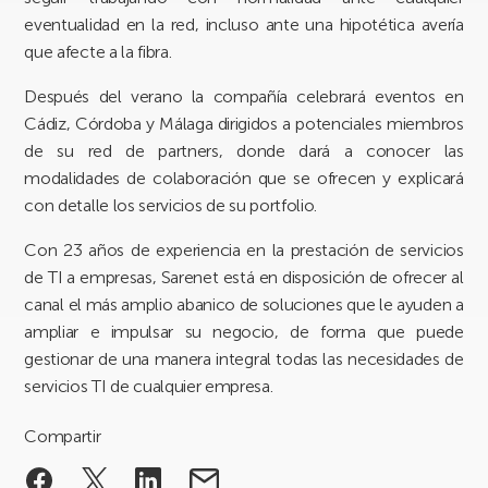
eventualidad en la red, incluso ante una hipotética avería
que afecte a la fibra.
Después del verano la compañía celebrará eventos en
Cádiz, Córdoba y Málaga dirigidos a potenciales miembros
de su red de partners, donde dará a conocer las
modalidades de colaboración que se ofrecen y explicará
con detalle los servicios de su portfolio.
Con 23 años de experiencia en la prestación de servicios
de TI a empresas, Sarenet está en disposición de ofrecer al
canal el más amplio abanico de soluciones que le ayuden a
ampliar e impulsar su negocio, de forma que puede
gestionar de una manera integral todas las necesidades de
servicios TI de cualquier empresa.
Compartir