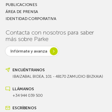
PUBLICACIONES
ÁREA DE PRENSA
IDENTIDAD CORPORATIVA
Contacta con nosotros para saber
más sobre Parke
Infórmate y avanza
ENCUÉNTRANOS
IBAIZABAL BIDEA, 101 - 48170 ZAMUDIO (BIZKAIA)
LLÁMANOS
+34 944 039 500
ESCRÍBENOS