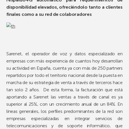
disponibilidad elevados, ofreciéndolo tanto a clientes
finales como a su red de colaboradores
Sarenet, el operador de voz y datos especializado en
empresas con más experiencia de cuantos hoy desarrollan
su actividad en España, cuenta ya con más de 250 partners
repartidos por todo el territorio nacional desde la puesta en
marcha de su estrategia de venta a través de terceros hace
tan solo 2 años. De esta forma, la facturación que está
aportando a Sarenet las ventas a través de canal es ya
superior al 25%, con un crecimiento anual de un 84%. En
líneas generales, los perfiles predominantes de la red son
empresas especializadas en integrar servicios de
telecomunicaciones y de soporte informático, que