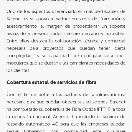
Uno de los aspectos diferenciadores más destacables de
Sarenet
es su apoyo al partner en tareas de formación y
asesoramiento, al margen de proporcionar un
soporte
avanzado y personalizado, siempre cercano y accesible,
Entre ellos destaca la colaboración técnica y comercial
necesaria para proyectos que puedan tener cierta
complejidad, y su capacidad de configurar soluciones
modulares que se ajustan a las cambiantes necesidades de
los clientes.
Cobertura estatal de servicios de fibra
Con el fin de dotar a los partners de la infraestructura
necesaria para que puedan ofrecer sus soluciones,
Sarenet
ha completado su cobertura de
Fibra Óptica (FTTH) a toda
la geografía nacional.
Además ha incluido el servicio de
respaldo automático 4G para que las empresas puedan
seguir trabajando con normalidad ante cualquier