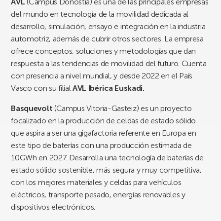
AVL
(Campus Donostia) es una de las principales empresas
del mundo en tecnología de la movilidad dedicada al
desarrollo, simulación, ensayo e integración en la industria
automotriz, además de cubrir otros sectores. La empresa
ofrece conceptos, soluciones y metodologías que dan
respuesta a las tendencias de movilidad del futuro. Cuenta
con presencia a nivel mundial, y desde 2022 en el País
Vasco con su filial
AVL Ibérica Euskadi.
Basquevolt
(Campus Vitoria-Gasteiz) es un proyecto
focalizado en la producción de celdas de estado sólido
que aspira a ser una gigafactoria referente en Europa en
este tipo de baterías con una producción estimada de
10GWh en 2027. Desarrolla una tecnología de baterías de
estado sólido sostenible, más segura y muy competitiva,
con los mejores materiales y celdas para vehículos
eléctricos, transporte pesado, energías renovables y
dispositivos electrónicos.