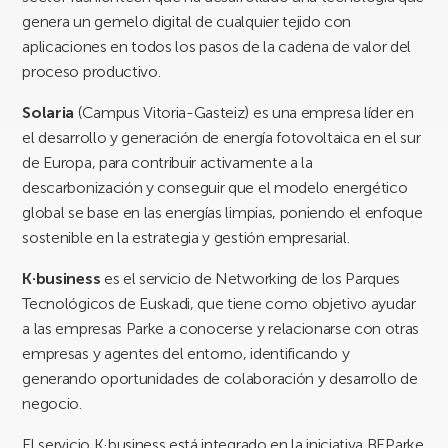
genera un gemelo digital de cualquier tejido con
aplicaciones en todos los pasos de la cadena de valor del
proceso productivo.
Solaria
(Campus Vitoria-Gasteiz) es una empresa líder en
el desarrollo y generación de energía fotovoltaica en el sur
de Europa, para contribuir activamente a la
descarbonización y conseguir que el modelo energético
global se base en las energías limpias, poniendo el enfoque
sostenible en la estrategia y gestión empresarial.
K·business
es el servicio de Networking de los Parques
Tecnológicos de Euskadi, que tiene como objetivo ayudar
a las empresas Parke a conocerse y relacionarse con otras
empresas y agentes del entorno, identificando y
generando oportunidades de colaboración y desarrollo de
negocio.
El servicio K·business está integrado en la iniciativa BEParke