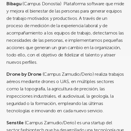
Bibagu
(Campus Donostia) Plataforma software que mide
y mejora el bienestar de las personas para generar equipos
de trabajo motivados y productivos. A través de un
proceso de medición de la experiencia laboral y de
acompañamiento a los equipos de trabajo, detectamos las
necesidades de las personas, e implementamos pequeñas
acciones que generan un gran cambio en la organización,
todo ello, con el objetivo de fidelizar el talento y atraer
nuevos perfiles.
Drone by Drone
(Campus Zamudio/Derio) realiza trabajos
aéreos mediante drones o UAS, en múltiples sectores
como la topografía, la agricultura de precisión, las
inspecciones industriales, el audiovisual, la geología, la
seguridad o la formación, empleando las últimas
tecnologías e innovando en cada nuevo servicio.
Senstile
(Campus Zamudio/Derio) es una startup del
sector fashiontech que ha desarrollado una tecnología que