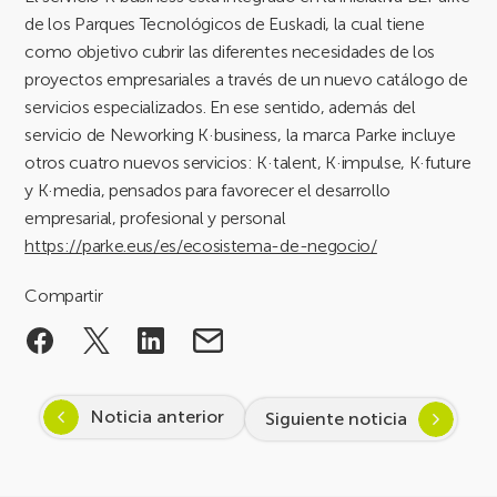
de los Parques Tecnológicos de Euskadi, la cual tiene
como objetivo cubrir las diferentes necesidades de los
proyectos empresariales a través de un nuevo catálogo de
servicios especializados. En ese sentido, además del
servicio de Neworking K·business, la marca Parke incluye
otros cuatro nuevos servicios: K·talent, K·impulse, K·future
y K·media, pensados para favorecer el desarrollo
empresarial, profesional y personal
https://parke.eus/es/ecosistema-de-negocio/
Compartir
Noticia anterior
Siguiente noticia