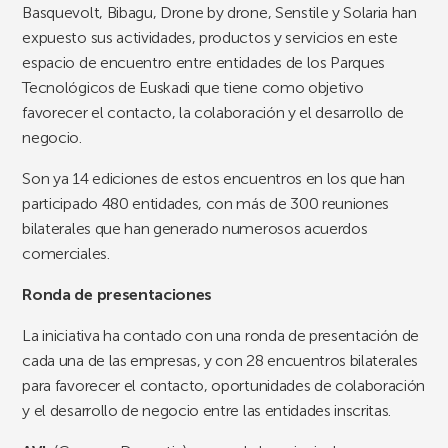
Basquevolt, Bibagu, Drone by drone, Senstile y Solaria han
expuesto sus actividades, productos y servicios en este
espacio de encuentro entre entidades de los Parques
Tecnológicos de Euskadi que tiene como objetivo
favorecer el contacto, la colaboración y el desarrollo de
negocio.
Son ya 14 ediciones de estos encuentros en los que han
participado 480 entidades, con más de 300 reuniones
bilaterales que han generado numerosos acuerdos
comerciales.
Ronda de presentaciones
La iniciativa ha contado con una ronda de presentación de
cada una de las empresas, y con 28 encuentros bilaterales
para favorecer el contacto, oportunidades de colaboración
y el desarrollo de negocio entre las entidades inscritas.