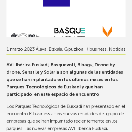
1 marzo 2023
Álava
,
Bizkaia
,
Gipuzkoa
,
K·business
,
Noticias
AVL Ibérica Euskadi, Basquevolt, Bibagu, Drone by
drone, Senstile y Solaria son algunas de las entidades
que se han implantado en los últimos meses en los
Parques Tecnológicos de Euskadi y que han
participado en este espacio de encuentro
Los Parques Tecnológicos de Euskadi han presentado en el
encuentro K·business a seis nuevas entidades del grupo de
empresas que se han implantado recientemente en los
parques. Las nuevas empresas AVL Ibérica Euskadi,