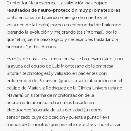
Center for Neuroscience. La validación ha arrojado
resultados de neuro-protección muy prometedores
tanto en ictus (reduciendo el riesgo de muerte y el
volumen de la lesión) como en enfermedad de Parkinson
(parando la evolución y mejorando los síntomas), por lo
que “el siguiente paso lógico y necesario es trasladarlo a
humanos”, indica Ramos.
Es más, de cara a esa transición, ya se ha desarrollado (con
la ayuda del equipo de Luis Montesano de la empresa
Bitbrain technologies) y validado en pacientes con
enfermedad de Parkinson (gracias a la colaboración con el
equipo de Maricruz Rodriguez de la Clinica Universitaria de
Navarra) un sistema de monitorización de la
neuromodulacion para humanos basado en
electroencefalografía de alta densidad (un gorro
sensorizado cuya colocación y puesta a punto lleva
menos de 5 minutos) que permite detectar y monitorizar