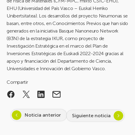
de Física de Materiales (CFM-MPC, mixto CSIC-EHU),
EHU (Universidad del País Vasco – Euskal Herriko
Unibertsitatea). Los desarrollos del proyecto Neumonas se
basan, entre otros, en Conocimientos Previos que han sido
generados en la iniciativa Basque Nanoneuro Network
(B3N) de la estrategia IKUR, como proyecto de
Investigación Estratégica en el marco del Plan de
Inversiones Estratégicas de Euskadi 2022-2024 gracias al
apoyo y financiación del Departamento de Ciencia,
Universidades e Innovación del Gobierno Vasco.
Compartir
Noticia anterior
Siguiente noticia