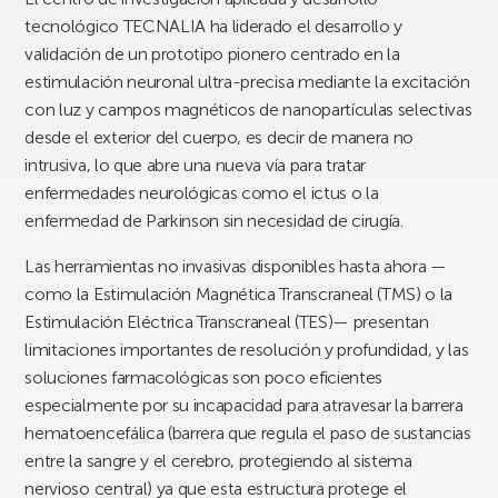
tecnológico TECNALIA ha liderado el desarrollo y
validación de un prototipo pionero centrado en la
estimulación neuronal ultra-precisa mediante la excitación
con luz y campos magnéticos de nanopartículas selectivas
desde el exterior del cuerpo, es decir de manera no
intrusiva, lo que abre una nueva vía para tratar
enfermedades neurológicas como el ictus o la
enfermedad de Parkinson sin necesidad de cirugía.
Las herramientas no invasivas disponibles hasta ahora —
como la Estimulación Magnética Transcraneal (TMS) o la
Estimulación Eléctrica Transcraneal (TES)— presentan
limitaciones importantes de resolución y profundidad, y las
soluciones farmacológicas son poco eficientes
especialmente por su incapacidad para atravesar la barrera
hematoencefálica (barrera que regula el paso de sustancias
entre la sangre y el cerebro, protegiendo al sistema
nervioso central) ya que esta estructura protege el