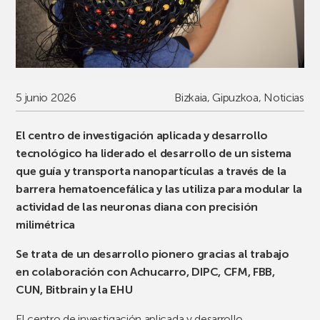
5 junio 2026
Bizkaia
,
Gipuzkoa
,
Noticias
El centro de investigación aplicada y desarrollo
tecnológico ha liderado el desarrollo de un sistema
que guía y transporta nanopartículas a través de la
barrera hematoencefálica y las utiliza para modular la
actividad de las neuronas diana con precisión
milimétrica
Se trata de un desarrollo pionero gracias al trabajo
en colaboración con Achucarro, DIPC, CFM, FBB,
CUN, Bitbrain y la EHU
El centro de investigación aplicada y desarrollo