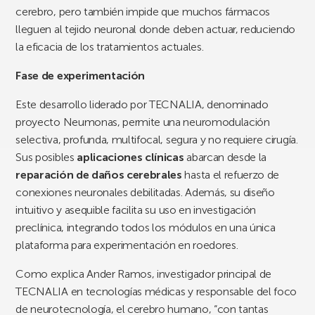
cerebro, pero también impide que muchos fármacos
lleguen al tejido neuronal donde deben actuar, reduciendo
la eficacia de los tratamientos actuales.
Fase de experimentación
Este desarrollo liderado por TECNALIA, denominado
proyecto Neumonas, permite una neuromodulación
selectiva, profunda, multifocal, segura y no requiere cirugía.
Sus posibles
aplicaciones clínicas
abarcan desde la
reparación de daños cerebrales
hasta el refuerzo de
conexiones neuronales debilitadas. Además, su diseño
intuitivo y asequible facilita su uso en investigación
preclínica, integrando todos los módulos en una única
plataforma para experimentación en roedores.
Como explica Ander Ramos, investigador principal de
TECNALIA en tecnologías médicas y responsable del foco
de neurotecnología, el cerebro humano, “con tantas