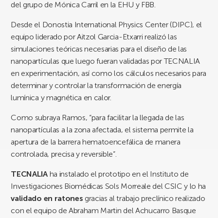
del grupo de Mónica Carril en la EHU y FBB.
Desde el Donostia International Physics Center (DIPC), el
equipo liderado por Aitzol Garcia-Etxarri realizó las
simulaciones teóricas necesarias para el diseño de las
nanopartículas que luego fueran validadas por TECNALIA
en experimentación, así como los cálculos necesarios para
determinar y controlar la transformación de energía
lumínica y magnética en calor.
Como subraya Ramos, “para facilitar la llegada de las
nanopartículas a la zona afectada, el sistema permite la
apertura de la barrera hematoencefálica de manera
controlada, precisa y reversible”.
TECNALIA
ha instalado el prototipo en el Instituto de
Investigaciones Biomédicas Sols Morreale del CSIC y lo ha
validado en ratones
gracias al trabajo preclínico realizado
con el equipo de Abraham Martin del Achucarro Basque