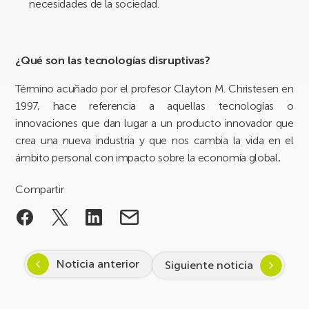
necesidades de la sociedad.
¿Qué son las tecnologías disruptivas?
Término acuñado por el profesor Clayton M. Christesen en
1997, hace referencia a aquellas tecnologías o
innovaciones que dan lugar a un producto innovador que
crea una nueva industria y que nos cambia la vida en el
ámbito personal con impacto sobre la economía global
.
Compartir
Noticia anterior
Siguiente noticia