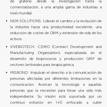
de grafeno desde la investigación hasta la
comercialización, a una amplia gama de industrias a
nivel mundial.
NEM SOLUTIONS: Lideran el cambio y la evolución de
la industria hacia una productividad excelente, una
reducción de costes de O&M y extensión de vida de los
activos.
VIVEBIOTECH: CDMO (Contract Development and
Manufacturing Organization), especializada en el
desarrollo de bioprocesos y producción GMP de
vectores lentivirales para terapia génica.
IRISBOND: Impulsan el derecho a la comunicación de
personas afectadas por diferentes limitaciones en la
comunicación. Acercan la tecnología a aquellas
personas que la necesitan para llevar una vida más
independiente. Su misión está soportada por un
continuo esfuerzo en I+D enfocado a cubrir