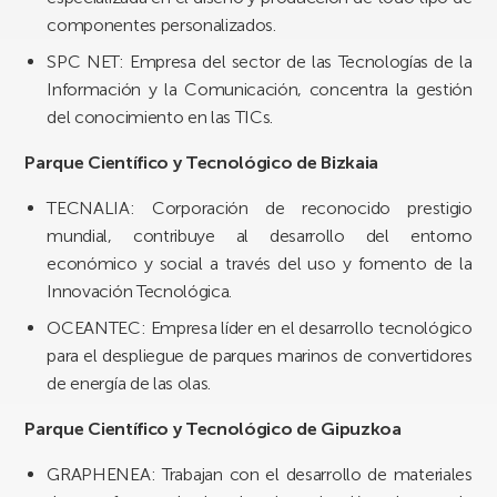
componentes personalizados.
SPC NET: Empresa del sector de las Tecnologías de la
Información y la Comunicación, concentra la gestión
del conocimiento en las TICs.
Parque Científico y Tecnológico de Bizkaia
TECNALIA: Corporación de reconocido prestigio
mundial, contribuye al desarrollo del entorno
económico y social a través del uso y fomento de la
Innovación Tecnológica.
OCEANTEC: Empresa líder en el desarrollo tecnológico
para el despliegue de parques marinos de convertidores
de energía de las olas.
Parque Científico y Tecnológico de Gipuzkoa
GRAPHENEA: Trabajan con el desarrollo de materiales