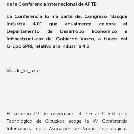
de la Conferencia Internacional de APTE
La Conferencia forma parte del Congreso “Basque
Industry 4.0” que anualmente celebra el
Departamento de Desarrollo Económico e
Infraestructuras del Gobierno Vasco, a través del
Grupo SPRI, relativo a la Industria 4.0.
El próximo 23 de noviembre, el Parque Científico y
Tecnológico de Gipuzkoa acoge la XV Conferencia
Internacional de la Asociación de Parques Tecnológicos