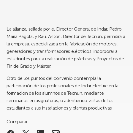
La alianza, sellada por el Director General de Indar, Pedro
María Pagola, y Raúl Antón, Director de Tecnun, permitirá a
la empresa, especializada en la fabricación de motores,
generadores y transformadores eléctricos, incorporar a
estudiantes para la realización de prácticas y Proyectos de
Fin de Grado y Máster.
Otro de los puntos del convenio contempla la
participación de los profesionales de Indar Electric en la
formación de los alumnos de Tecnun, mediante
seminarios en asignaturas, o admitiendo visitas de los
estudiantes a sus instalaciones y plantas productivas.
Compartir