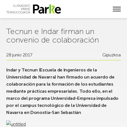
Skip
to
main
content
Tecnun e Indar firman un
convenio de colaboración
28 junio 2017
Gipuzkoa
Indar y Tecnun (Escuela de Ingenieros de la
Universidad de Navarra) han firmado un acuerdo de
colaboración para la formación de los estudiantes
mediante prácticas empresariales. Todo ello, en el
marco del programa Universidad-Empresa impulsado
por el campus tecnológico de la Universidad de
Navarra en Donostia-San Sebastián