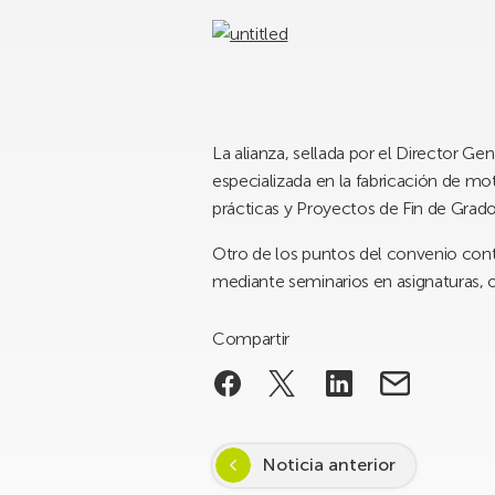
La alianza, sellada por el Director Ge
especializada en la fabricación de mo
prácticas y Proyectos de Fin de Grado
Otro de los puntos del convenio conte
mediante seminarios en asignaturas, o 
Compartir
Noticia anterior