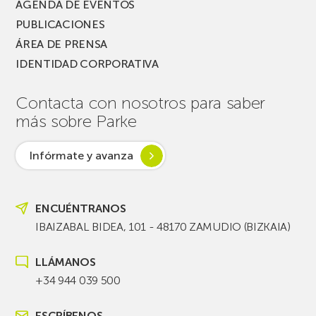
AGENDA DE EVENTOS
PUBLICACIONES
ÁREA DE PRENSA
IDENTIDAD CORPORATIVA
Contacta con nosotros para saber
más sobre Parke
Infórmate y avanza
ENCUÉNTRANOS
IBAIZABAL BIDEA, 101 - 48170 ZAMUDIO (BIZKAIA)
LLÁMANOS
+34 944 039 500
ESCRÍBENOS