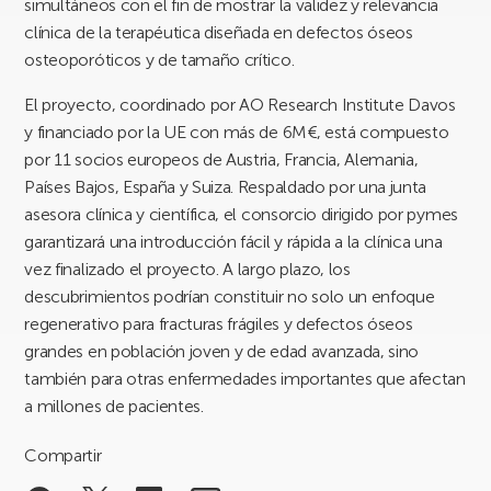
simultáneos con el fin de mostrar la validez y relevancia
clínica de la terapéutica diseñada en defectos óseos
osteoporóticos y de tamaño crítico.
El proyecto, coordinado por AO Research Institute Davos
y financiado por la UE con más de 6M€, está compuesto
por 11 socios europeos de Austria, Francia, Alemania,
Países Bajos, España y Suiza. Respaldado por una junta
asesora clínica y científica, el consorcio dirigido por pymes
garantizará una introducción fácil y rápida a la clínica una
vez finalizado el proyecto. A largo plazo, los
descubrimientos podrían constituir no solo un enfoque
regenerativo para fracturas frágiles y defectos óseos
grandes en población joven y de edad avanzada, sino
también para otras enfermedades importantes que afectan
a millones de pacientes.
Compartir