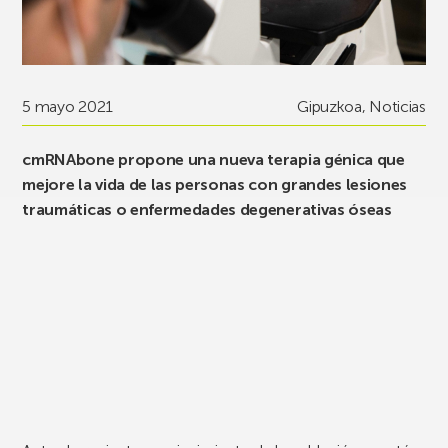
5 mayo 2021
Gipuzkoa
,
Noticias
cmRNAbone propone una nueva terapia génica que
mejore la vida de las personas con grandes lesiones
traumáticas o enfermedades degenerativas óseas