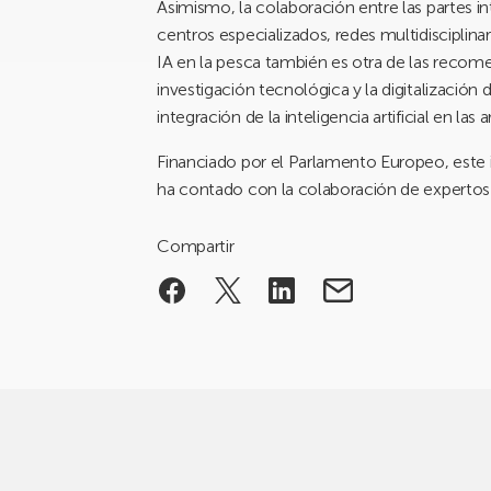
Asimismo, la colaboración entre las partes i
centros especializados, redes multidisciplinar
IA en la pesca también es otra de las recome
investigación tecnológica y la digitalizació
integración de la inteligencia artificial en las 
Financiado por el Parlamento Europeo, este 
ha contado con la colaboración de expertos 
Compartir