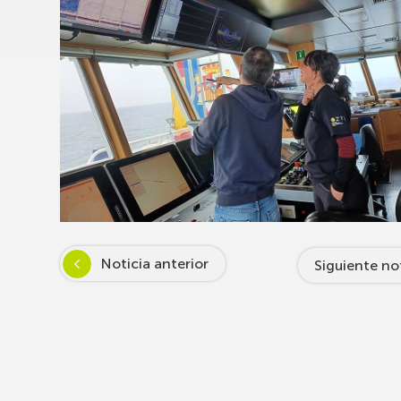
Noticia anterior
Siguiente no