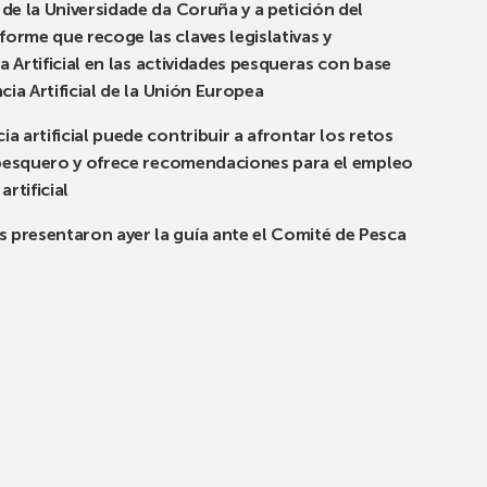
de la Universidade da Coruña y a petición del
orme que recoge las claves legislativas y
a Artificial en las actividades pesqueras con base
cia Artificial de la Unión Europea
 artificial puede contribuir a afrontar los retos
r pesquero y ofrece recomendaciones para el empleo
rtificial
presentaron ayer la guía ante el Comité de Pesca