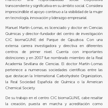
transcendente y significativa en su ámbito social. Considera
imprescindible el apoyo continuo a la visibilidad de la mujer
en tecnología, innovación y liderazgo empresarial.
Manuel Martín-Lomas
, es licenciado y doctor en Ciencias
Químicas y director-fundador del centro de investigación
CIC biomaGUNE del Parque de Gipuzkoa. Con una
extensa carrera investigadora y directiva en diferentes
centros de primer nivel. Cuenta con importantes
distinciones y en 2007 fue nombrado miembro de la Real
Academia Sevillana de Ciencias. El doctor Martín-Lomas
pertenece a numerosas sociedades científicas entre las
que destacan la International Carbohydrate Organization,
la Real Sociedad Española de Química o la American
Chemical Society.
De su trabajo en el centro CIC biomaGUNE, cabe resaltar
la creación, puesta en marcha y acreditación como