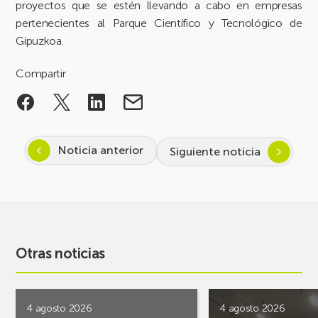
proyectos que se estén llevando a cabo en empresas
pertenecientes al Parque Científico y Tecnológico de
Gipuzkoa.
Compartir
Noticia anterior
Siguiente noticia
Otras noticias
4 agosto 2026
4 agosto 2026