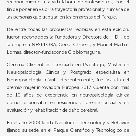
reconocimiento a la vida laboral de profesionales, con el
fin de poner en valor la trayectoria profesional y humana de
las personas que trabajan en las empresas del Parque.
De entre todas las propuestas recibidas en esta edición,
fueron reconocidos la Fundadora y Directora de I+D+i de
la empresa NESPLORA, Gema Climent, y Manuel Martín-
Lomas, director-fundador de Cic biomagune.
Gemma Climent
es licenciada en Psicología, Máster en
Neuropsicología Clínica y Postgrado especialista en
Neuropsicología Infantil. Recientemente, fue finalista del
premio mujer innovadora Europea 2017. Cuenta con más
de 10 años de experiencia en neuropsicología clínica
como responsable en residencias, forense judicial y en
evaluación y rehabilitación de daño cerebral.
En el año 2008 funda
Nesplora – Technology & Behavior
fijando su sede en el Parque Científico y Tecnológico de