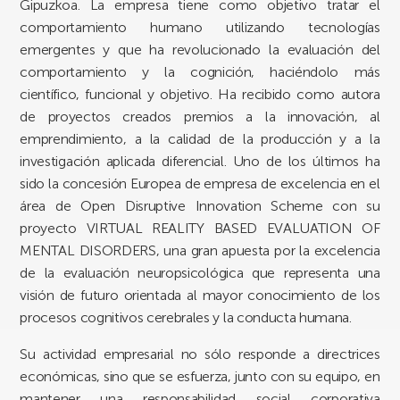
Gipuzkoa. La empresa tiene como objetivo tratar el
comportamiento humano utilizando tecnologías
emergentes y que ha revolucionado la evaluación del
comportamiento y la cognición, haciéndolo más
científico, funcional y objetivo. Ha recibido como autora
de proyectos creados premios a la innovación, al
emprendimiento, a la calidad de la producción y a la
investigación aplicada diferencial. Uno de los últimos ha
sido la concesión Europea de empresa de excelencia en el
área de Open Disruptive Innovation Scheme con su
proyecto VIRTUAL REALITY BASED EVALUATION OF
MENTAL DISORDERS, una gran apuesta por la excelencia
de la evaluación neuropsicológica que representa una
visión de futuro orientada al mayor conocimiento de los
procesos cognitivos cerebrales y la conducta humana.
Su actividad empresarial no sólo responde a directrices
económicas, sino que se esfuerza, junto con su equipo, en
mantener una responsabilidad social corporativa