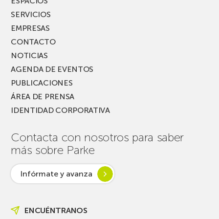
ESPACIOS
SERVICIOS
EMPRESAS
CONTACTO
NOTICIAS
AGENDA DE EVENTOS
PUBLICACIONES
ÁREA DE PRENSA
IDENTIDAD CORPORATIVA
Contacta con nosotros para saber
más sobre Parke
Infórmate y avanza
ENCUÉNTRANOS