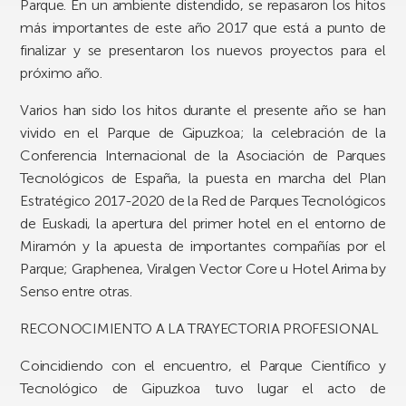
Parque. En un ambiente distendido, se repasaron los hitos
más importantes de este año 2017 que está a punto de
finalizar y se presentaron los nuevos proyectos para el
próximo año.
Varios han sido los hitos durante el presente año se han
vivido en el Parque de Gipuzkoa; la celebración de la
Conferencia Internacional de la Asociación de Parques
Tecnológicos de España, la puesta en marcha del Plan
Estratégico 2017-2020 de la Red de Parques Tecnológicos
de Euskadi, la apertura del primer hotel en el entorno de
Miramón y la apuesta de importantes compañías por el
Parque; Graphenea, Viralgen Vector Core u Hotel Arima by
Senso entre otras.
RECONOCIMIENTO A LA TRAYECTORIA PROFESIONAL
Coincidiendo con el encuentro, el Parque Científico y
Tecnológico de Gipuzkoa tuvo lugar el acto de