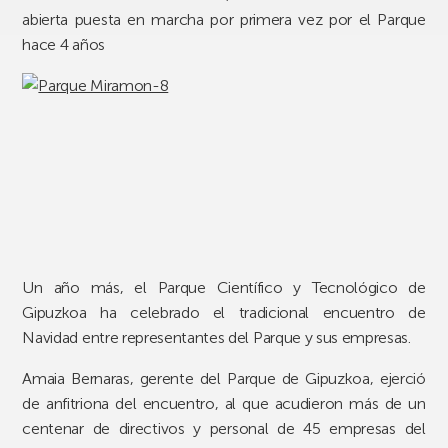
abierta puesta en marcha por primera vez por el Parque
hace 4 años
Un año más, el Parque Científico y Tecnológico de
Gipuzkoa ha celebrado el tradicional encuentro de
Navidad entre representantes del Parque y sus empresas.
Amaia Bernaras, gerente del Parque de Gipuzkoa, ejerció
de anfitriona del encuentro, al que acudieron más de un
centenar de directivos y personal de 45 empresas del