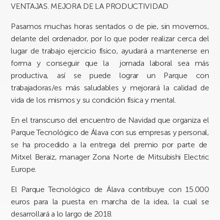
VENTAJAS. MEJORA DE LA PRODUCTIVIDAD
Pasamos muchas horas sentados o de pie, sin movernos,
delante del ordenador, por lo que poder realizar cerca del
lugar de trabajo ejercicio físico, ayudará a mantenerse en
forma y conseguir que la jornada laboral sea más
productiva, así se puede lograr un Parque con
trabajadoras/es más saludables y mejorará la calidad de
vida de los mismos y su condición física y mental.
En el transcurso del encuentro de Navidad que organiza el
Parque Tecnológico de Álava con sus empresas y personal,
se ha procedido a la entrega del premio por parte de
Mitxel Beraiz, manager Zona Norte de Mitsubishi Electric
Europe.
El Parque Tecnológico de Álava contribuye con 15.000
euros para la puesta en marcha de la idea, la cual se
desarrollará a lo largo de 2018.