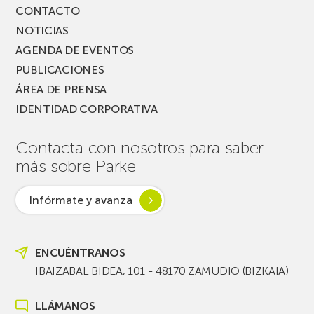
CONTACTO
NOTICIAS
AGENDA DE EVENTOS
PUBLICACIONES
ÁREA DE PRENSA
IDENTIDAD CORPORATIVA
Contacta con nosotros para saber
más sobre Parke
Infórmate y avanza
ENCUÉNTRANOS
IBAIZABAL BIDEA, 101 - 48170 ZAMUDIO (BIZKAIA)
LLÁMANOS