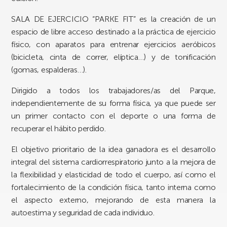
SALA DE EJERCICIO “PARKE FIT” es la creación de un
espacio de libre acceso destinado a la práctica de ejercicio
físico, con aparatos para entrenar ejercicios aeróbicos
(bicicleta, cinta de correr, elíptica…) y de tonificación
(gomas, espalderas…).
Dirigido a todos los trabajadores/as del Parque,
independientemente de su forma física, ya que puede ser
un primer contacto con el deporte o una forma de
recuperar el hábito perdido.
El objetivo prioritario de la idea ganadora es el desarrollo
integral del sistema cardiorrespiratorio junto a la mejora de
la flexibilidad y elasticidad de todo el cuerpo, así como el
fortalecimiento de la condición física, tanto interna como
el aspecto externo, mejorando de esta manera la
autoestima y seguridad de cada individuo.