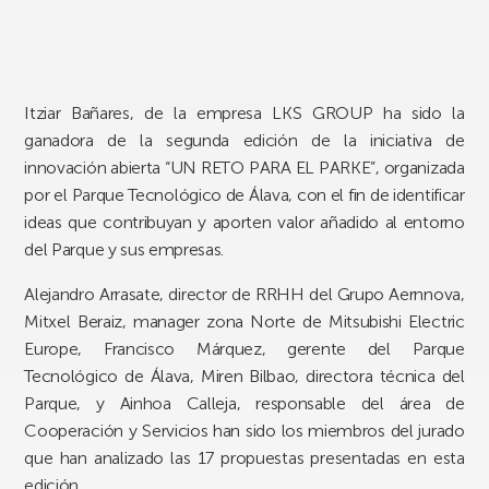
Itziar Bañares, de la empresa LKS GROUP ha sido la
ganadora de la segunda edición de la iniciativa de
innovación abierta “UN RETO PARA EL PARKE”, organizada
por el Parque Tecnológico de Álava, con el fin de identificar
ideas que contribuyan y aporten valor añadido al entorno
del Parque y sus empresas.
Alejandro Arrasate, director de RRHH del Grupo Aernnova,
Mitxel Beraiz, manager zona Norte de Mitsubishi Electric
Europe, Francisco Márquez, gerente del Parque
Tecnológico de Álava, Miren Bilbao, directora técnica del
Parque, y Ainhoa Calleja, responsable del área de
Cooperación y Servicios han sido los miembros del jurado
que han analizado las 17 propuestas presentadas en esta
edición.