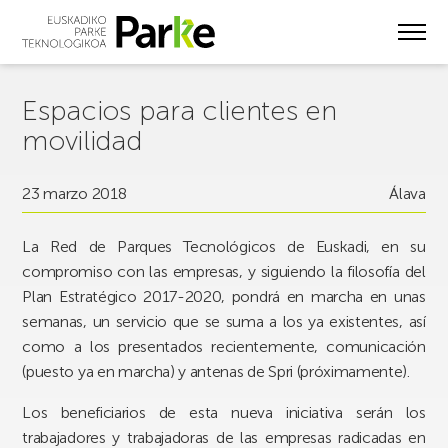
Skip
to
main
content
Espacios para clientes en
movilidad
23 marzo 2018
Álava
La Red de Parques Tecnológicos de Euskadi, en su
compromiso con las empresas, y siguiendo la filosofía del
Plan Estratégico 2017-2020, pondrá en marcha en unas
semanas, un servicio que se suma a los ya existentes, así
como a los presentados recientemente, comunicación
(puesto ya en marcha) y antenas de Spri (próximamente).
Los beneficiarios de esta nueva iniciativa serán los
trabajadores y trabajadoras de las empresas radicadas en