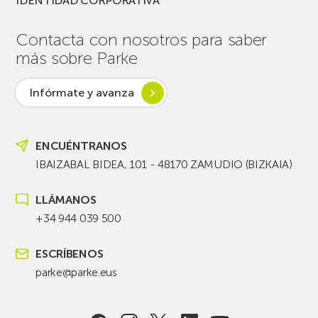
IDENTIDAD CORPORATIVA
Contacta con nosotros para saber
más sobre Parke
Infórmate y avanza
ENCUÉNTRANOS
IBAIZABAL BIDEA, 101 - 48170 ZAMUDIO (BIZKAIA)
LLÁMANOS
+34 944 039 500
ESCRÍBENOS
parke@parke.eus