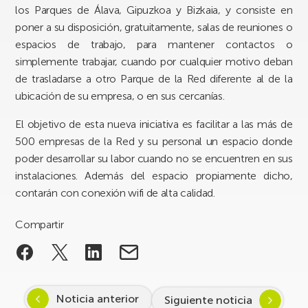
los Parques de Álava, Gipuzkoa y Bizkaia, y consiste en
poner a su disposición, gratuitamente, salas de reuniones o
espacios de trabajo, para mantener contactos o
simplemente trabajar, cuando por cualquier motivo deban
de trasladarse a otro Parque de la Red diferente al de la
ubicación de su empresa, o en sus cercanías.
El objetivo de esta nueva iniciativa es facilitar a las más de
500 empresas de la Red y su personal un espacio donde
poder desarrollar su labor cuando no se encuentren en sus
instalaciones. Además del espacio propiamente dicho,
contarán con conexión wifi de alta calidad.
Compartir
Noticia anterior
Siguiente noticia