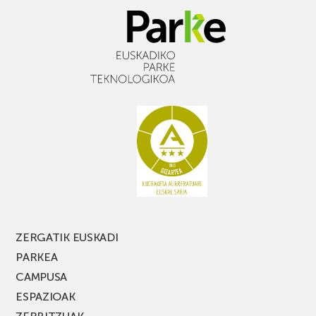
ZERGATIK EUSKADI
PARKEA
CAMPUSA
ESPAZIOAK