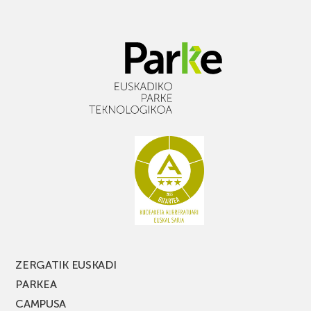
ZERGATIK EUSKADI
PARKEA
CAMPUSA