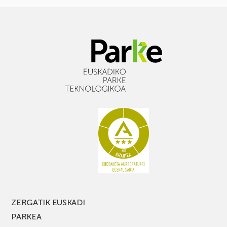
ZERGATIK EUSKADI
PARKEA