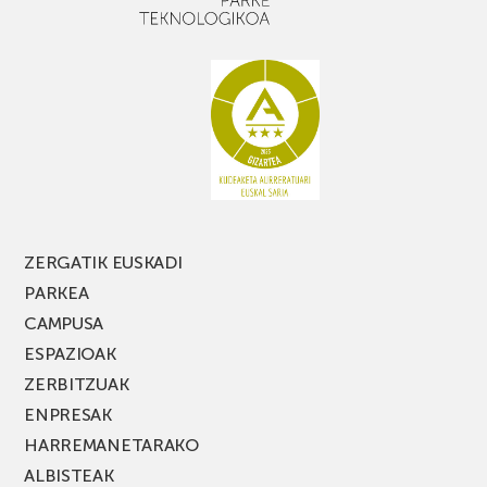
ZERGATIK EUSKADI
PARKEA
CAMPUSA
ESPAZIOAK
ZERBITZUAK
ENPRESAK
HARREMANETARAKO
ALBISTEAK