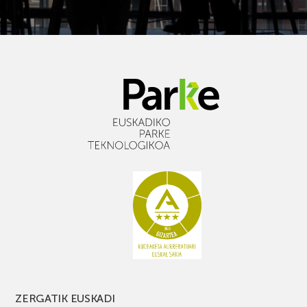
ZERGATIK EUSKADI