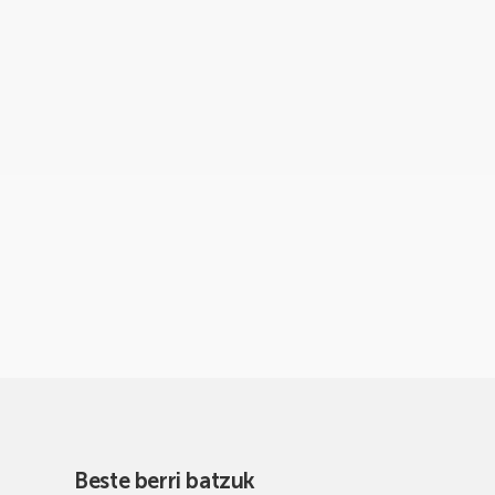
Beste berri batzuk