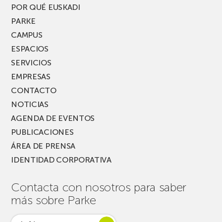
PARKEA
POR QUÉ EUSKADI
MUSIK
PARKE
FEST!
CAMPUS
ESPACIOS
SERVICIOS
EMPRESAS
CONTACTO
NOTICIAS
AGENDA DE EVENTOS
PUBLICACIONES
ÁREA DE PRENSA
IDENTIDAD CORPORATIVA
Contacta con nosotros para saber
más sobre Parke