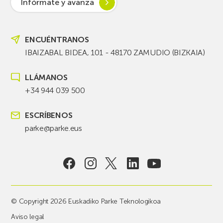
Infórmate y avanza
ENCUÉNTRANOS
IBAIZABAL BIDEA, 101 - 48170 ZAMUDIO (BIZKAIA)
LLÁMANOS
+34 944 039 500
ESCRÍBENOS
parke@parke.eus
© Copyright 2026 Euskadiko Parke Teknologikoa
Aviso legal