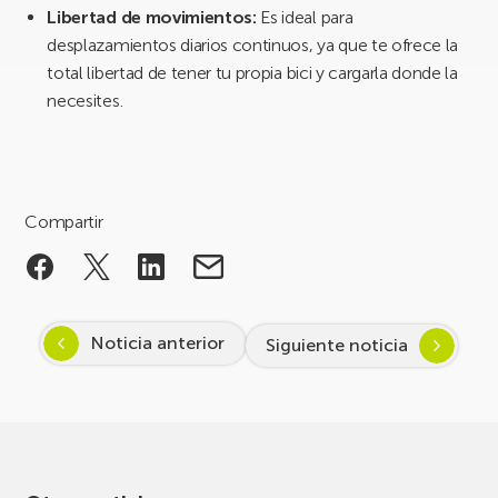
Libertad de movimientos:
Es ideal para
desplazamientos diarios continuos, ya que te ofrece la
total libertad de tener tu propia bici y cargarla donde la
necesites.
Compartir
Noticia anterior
Siguiente noticia