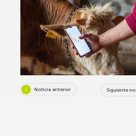
Noticia anterior
Siguiente no