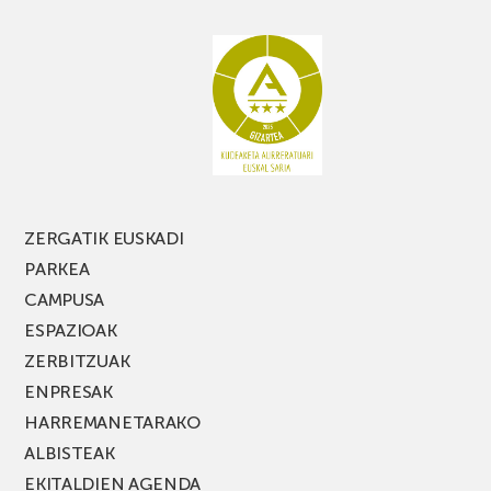
ZERGATIK EUSKADI
PARKEA
CAMPUSA
ESPAZIOAK
ZERBITZUAK
ENPRESAK
HARREMANETARAKO
ALBISTEAK
EKITALDIEN AGENDA