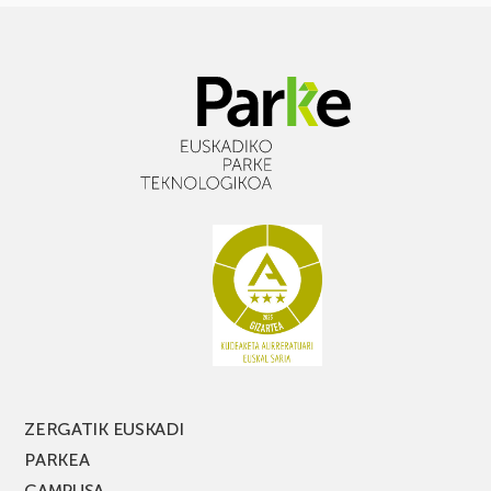
ZERGATIK EUSKADI
PARKEA
CAMPUSA