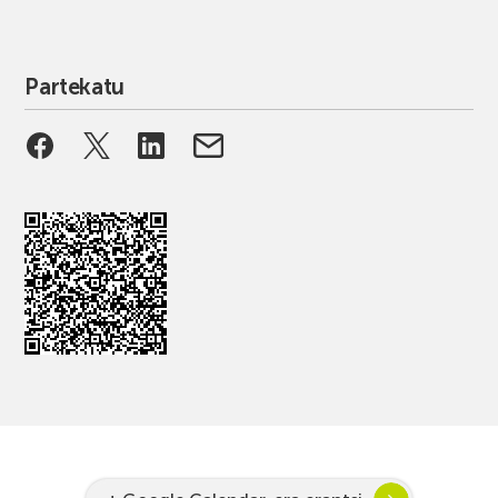
Partekatu